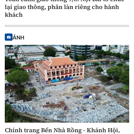
lại giao thông, phân làn riêng cho hành
khách
ẢNH
Chỉnh trang Bến Nhà Rồng - Khánh Hội,