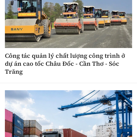
Công tác quản lý chất lượng công trình ở
dự án cao tốc Châu Đốc - Cần Thơ - Sóc
Trăng