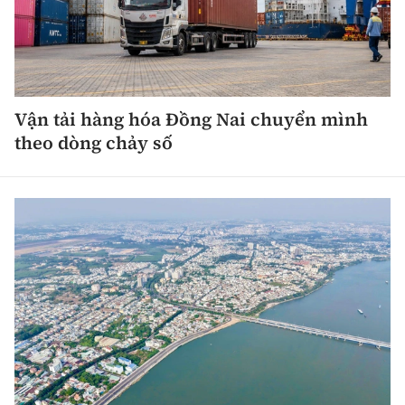
Vận tải hàng hóa Đồng Nai chuyển mình
theo dòng chảy số