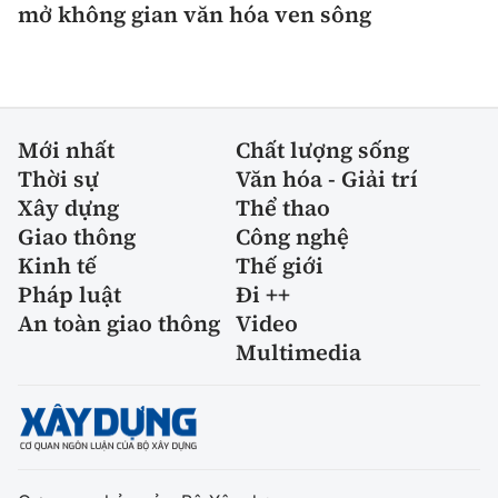
mở không gian văn hóa ven sông
Mới nhất
Chất lượng sống
Thời sự
Văn hóa - Giải trí
Xây dựng
Thể thao
Giao thông
Công nghệ
Kinh tế
Thế giới
Pháp luật
Đi ++
An toàn giao thông
Video
Multimedia