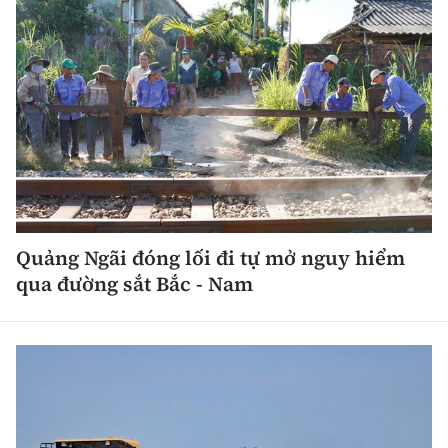
Quảng Ngãi đóng lối đi tự mở nguy hiểm
qua đường sắt Bắc - Nam