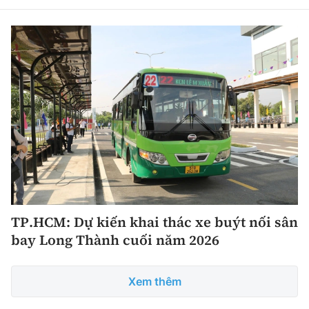
TP.HCM: Dự kiến khai thác xe buýt nối sân
bay Long Thành cuối năm 2026
Xem thêm