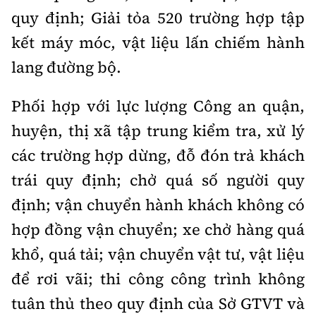
quy định; Giải tỏa 520 trường hợp tập
kết máy móc, vật liệu lấn chiếm hành
lang đường bộ.
Phối hợp với lực lượng Công an quận,
huyện, thị xã tập trung kiểm tra, xử lý
các trường hợp dừng, đỗ đón trả khách
trái quy định; chở quá số người quy
định; vận chuyển hành khách không có
hợp đồng vận chuyển; xe chở hàng quá
khổ, quá tải; vận chuyển vật tư, vật liệu
để rơi vãi; thi công công trình không
tuân thủ theo quy định của Sở GTVT và