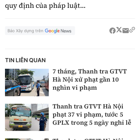
quy định của pháp luật…
Báo Xây dựng trên
TIN LIÊN QUAN
7 tháng, Thanh tra GTVT
Hà Nội xử phạt gần 10
nghìn vi phạm
Thanh tra GTVT Hà Nội
phạt 37 vi phạm, tước 5
GPLX trong 5 ngày nghỉ lễ