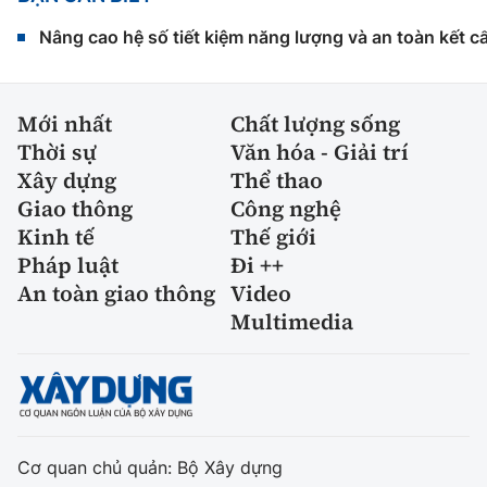
Nâng cao hệ số tiết kiệm năng lượng và an toàn kết c
Mới nhất
Chất lượng sống
Thời sự
Văn hóa - Giải trí
Xây dựng
Thể thao
Giao thông
Công nghệ
Kinh tế
Thế giới
Pháp luật
Đi ++
An toàn giao thông
Video
Multimedia
Cơ quan chủ quản: Bộ Xây dựng