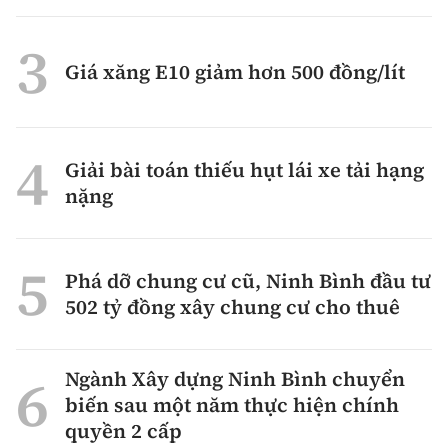
Giá xăng E10 giảm hơn 500 đồng/lít
Giải bài toán thiếu hụt lái xe tải hạng
nặng
Phá dỡ chung cư cũ, Ninh Bình đầu tư
502 tỷ đồng xây chung cư cho thuê
Ngành Xây dựng Ninh Bình chuyển
biến sau một năm thực hiện chính
quyền 2 cấp