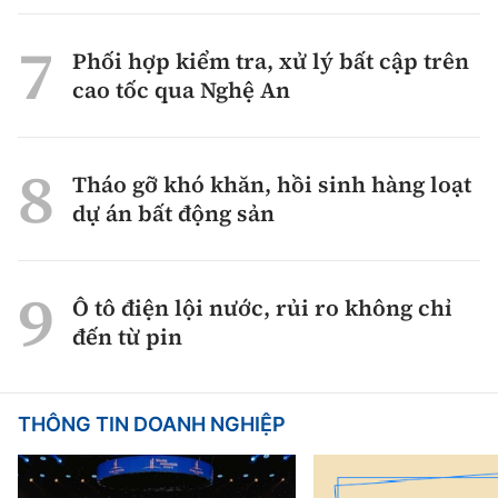
Phối hợp kiểm tra, xử lý bất cập trên
cao tốc qua Nghệ An
Tháo gỡ khó khăn, hồi sinh hàng loạt
dự án bất động sản
Ô tô điện lội nước, rủi ro không chỉ
đến từ pin
THÔNG TIN DOANH NGHIỆP