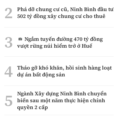
Phá dỡ chung cư cũ, Ninh Bình đầu tư
502 tỷ đồng xây chung cư cho thuê
Ngắm tuyến đường 470 tỷ đồng
vượt rừng núi hiểm trở ở Huế
Tháo gỡ khó khăn, hồi sinh hàng loạt
dự án bất động sản
Ngành Xây dựng Ninh Bình chuyển
biến sau một năm thực hiện chính
quyền 2 cấp