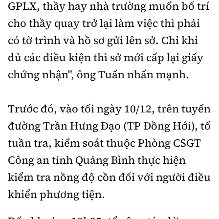
GPLX, thầy hay nhà trường muốn bố trí
cho thầy quay trở lại làm việc thì phải
có tờ trình và hồ sơ gửi lên sở. Chỉ khi
đủ các điều kiện thì sở mới cấp lại giấy
chứng nhận", ông Tuấn nhấn mạnh.
Trước đó, vào tối ngày 10/12, trên tuyến
đường Trần Hưng Đạo (TP Đồng Hới), tổ
tuần tra, kiểm soát thuộc Phòng CSGT
Công an tỉnh Quảng Bình thực hiện
kiểm tra nồng độ cồn đối với người điều
khiển phương tiện.