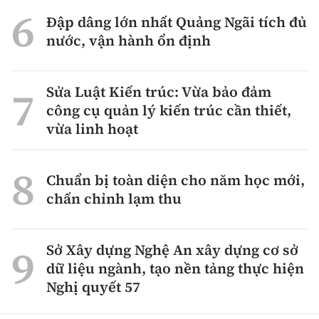
Đập dâng lớn nhất Quảng Ngãi tích đủ
nước, vận hành ổn định
Sửa Luật Kiến trúc: Vừa bảo đảm
công cụ quản lý kiến trúc cần thiết,
vừa linh hoạt
Chuẩn bị toàn diện cho năm học mới,
chấn chỉnh lạm thu
Sở Xây dựng Nghệ An xây dựng cơ sở
dữ liệu ngành, tạo nền tảng thực hiện
Nghị quyết 57