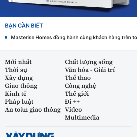
BẠN CẦN BIẾT
Masterise Homes đồng hành cùng khách hàng trên toàn
Mới nhất
Chất lượng sống
Thời sự
Văn hóa - Giải trí
Xây dựng
Thể thao
Giao thông
Công nghệ
Kinh tế
Thế giới
Pháp luật
Đi ++
An toàn giao thông
Video
Multimedia