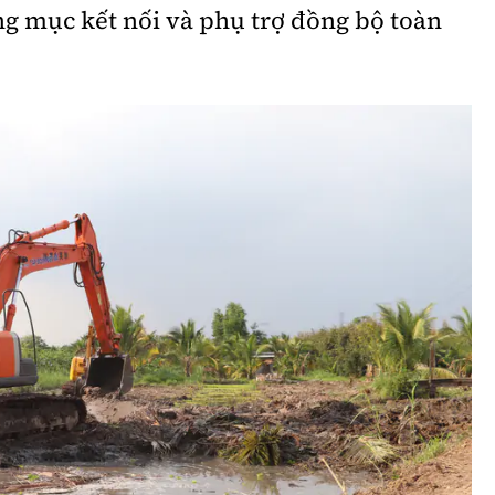
g mục kết nối và phụ trợ đồng bộ toàn