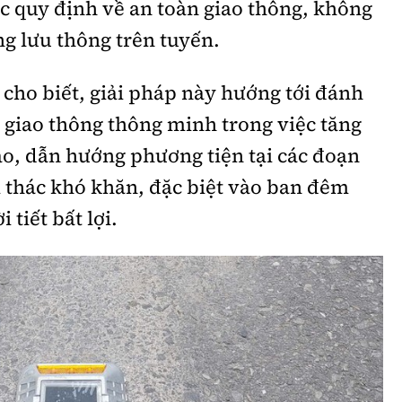
c quy định về an toàn giao thông, không
g lưu thông trên tuyến.
cho biết, giải pháp này hướng tới đánh
ị giao thông thông minh trong việc tăng
o, dẫn hướng phương tiện tại các đoạn
 thác khó khăn, đặc biệt vào ban đêm
 tiết bất lợi.