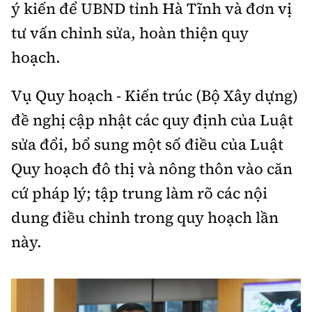
ý kiến để UBND tỉnh Hà Tĩnh và đơn vị
tư vấn chỉnh sửa, hoàn thiện quy
hoạch.
Vụ Quy hoạch - Kiến trúc (Bộ Xây dựng)
đề nghị cập nhật các quy định của Luật
sửa đổi, bổ sung một số điều của Luật
Quy hoạch đô thị và nông thôn vào căn
cứ pháp lý; tập trung làm rõ các nội
dung điều chỉnh trong quy hoạch lần
này.