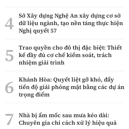
Sở Xây dựng Nghệ An xây dựng cơ sở
dữ liệu ngành, tạo nền tảng thực hiện
Nghị quyết 57
Trao quyền cho đô thị đặc biệt: Thiết
kế đầy đủ cơ chế kiểm soát, trách
nhiệm giải trình
Khánh Hòa: Quyết liệt gỡ khó, đẩy
tiến độ giải phóng mặt bằng các dự án
trọng điểm
Nhà bị ẩm mốc sau mưa kéo dài:
Chuyên gia chỉ cách xử lý hiệu quả