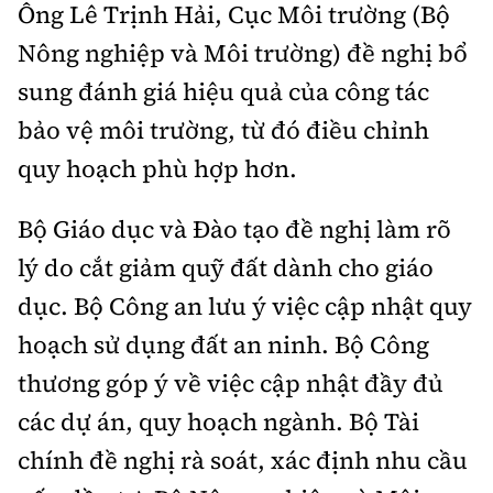
Ông Lê Trịnh Hải, Cục Môi trường (Bộ
Nông nghiệp và Môi trường) đề nghị bổ
sung đánh giá hiệu quả của công tác
bảo vệ môi trường, từ đó điều chỉnh
quy hoạch phù hợp hơn.
Bộ Giáo dục và Đào tạo đề nghị làm rõ
lý do cắt giảm quỹ đất dành cho giáo
dục. Bộ Công an lưu ý việc cập nhật quy
hoạch sử dụng đất an ninh. Bộ Công
thương góp ý về việc cập nhật đầy đủ
các dự án, quy hoạch ngành. Bộ Tài
chính đề nghị rà soát, xác định nhu cầu