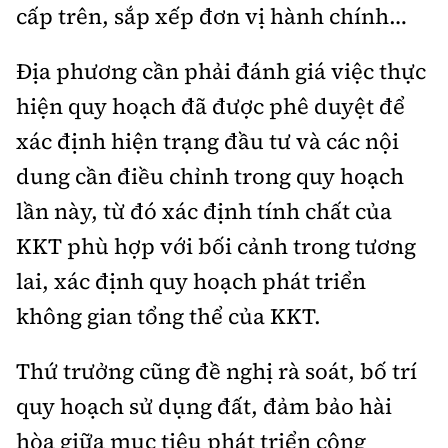
cấp trên, sắp xếp đơn vị hành chính…
Địa phương cần phải đánh giá việc thực
hiện quy hoạch đã được phê duyệt để
xác định hiện trạng đầu tư và các nội
dung cần điều chỉnh trong quy hoạch
lần này, từ đó xác định tính chất của
KKT phù hợp với bối cảnh trong tương
lai, xác định quy hoạch phát triển
không gian tổng thể của KKT.
Thứ trưởng cũng đề nghị rà soát, bố trí
quy hoạch sử dụng đất, đảm bảo hài
hòa giữa mục tiêu phát triển công