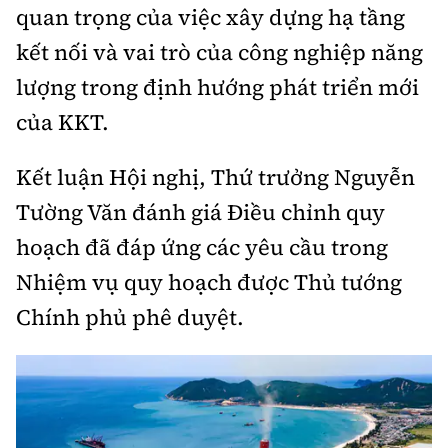
quan trọng của việc xây dựng hạ tầng
kết nối và vai trò của công nghiệp năng
lượng trong định hướng phát triển mới
của KKT.
Kết luận Hội nghị, Thứ trưởng Nguyễn
Tường Văn đánh giá Điều chỉnh quy
hoạch đã đáp ứng các yêu cầu trong
Nhiệm vụ quy hoạch được Thủ tướng
Chính phủ phê duyệt.