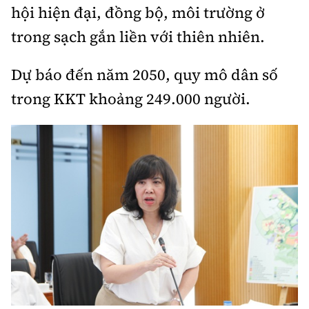
hội hiện đại, đồng bộ, môi trường ở
trong sạch gắn liền với thiên nhiên.
Dự báo đến năm 2050, quy mô dân số
trong KKT khoảng 249.000 người.