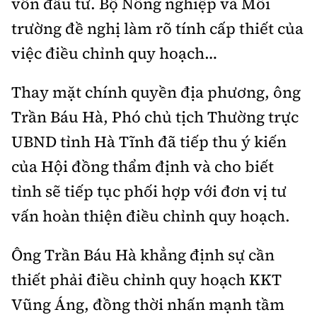
vốn đầu tư. Bộ Nông nghiệp và Môi
trường đề nghị làm rõ tính cấp thiết của
việc điều chỉnh quy hoạch…
Thay mặt chính quyền địa phương, ông
Trần Báu Hà, Phó chủ tịch Thường trực
UBND tỉnh Hà Tĩnh đã tiếp thu ý kiến
của Hội đồng thẩm định và cho biết
tỉnh sẽ tiếp tục phối hợp với đơn vị tư
vấn hoàn thiện điều chỉnh quy hoạch.
Ông Trần Báu Hà khẳng định sự cần
thiết phải điều chỉnh quy hoạch KKT
Vũng Áng, đồng thời nhấn mạnh tầm