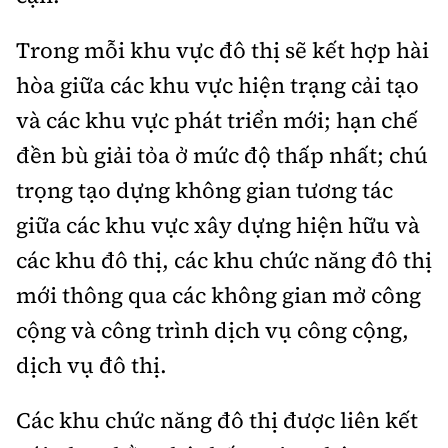
Trong mỗi khu vực đô thị sẽ kết hợp hài
hòa giữa các khu vực hiện trạng cải tạo
và các khu vực phát triển mới; hạn chế
đền bù giải tỏa ở mức độ thấp nhất; chú
trọng tạo dựng không gian tương tác
giữa các khu vực xây dựng hiện hữu và
các khu đô thị, các khu chức năng đô thị
mới thông qua các không gian mở công
cộng và công trình dịch vụ công cộng,
dịch vụ đô thị.
Các khu chức năng đô thị được liên kết