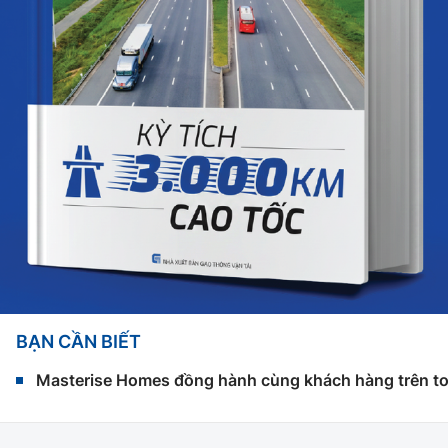
BẠN CẦN BIẾT
Masterise Homes đồng hành cùng khách hàng trên toàn