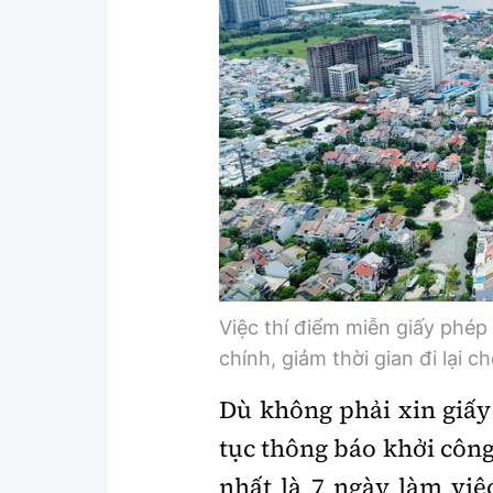
Việc thí điểm miễn giấy phép
chính, giảm thời gian đi lại 
Dù không phải xin giấy
tục thông báo khởi công
nhất là 7 ngày làm việ