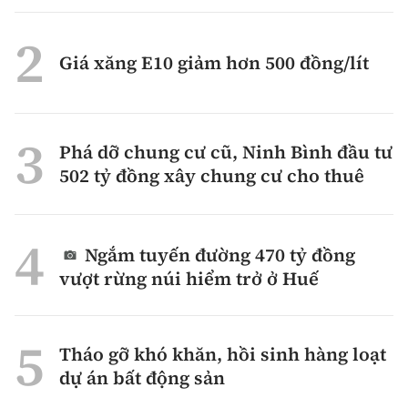
Giá xăng E10 giảm hơn 500 đồng/lít
Phá dỡ chung cư cũ, Ninh Bình đầu tư
502 tỷ đồng xây chung cư cho thuê
Ngắm tuyến đường 470 tỷ đồng
vượt rừng núi hiểm trở ở Huế
Tháo gỡ khó khăn, hồi sinh hàng loạt
dự án bất động sản