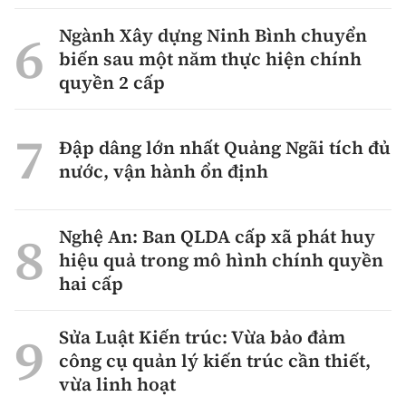
Ngành Xây dựng Ninh Bình chuyển
biến sau một năm thực hiện chính
quyền 2 cấp
Đập dâng lớn nhất Quảng Ngãi tích đủ
nước, vận hành ổn định
Nghệ An: Ban QLDA cấp xã phát huy
hiệu quả trong mô hình chính quyền
hai cấp
Sửa Luật Kiến trúc: Vừa bảo đảm
công cụ quản lý kiến trúc cần thiết,
vừa linh hoạt