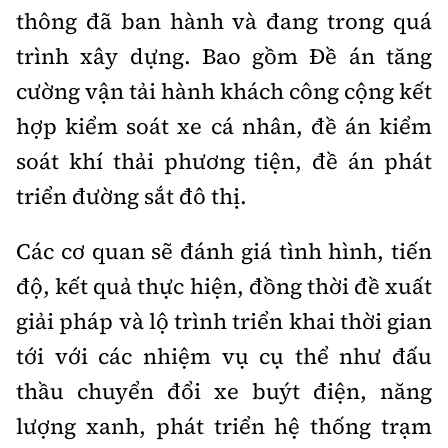
thông đã ban hành và đang trong quá
trình xây dựng. Bao gồm Đề án tăng
cường vận tải hành khách công cộng kết
hợp kiểm soát xe cá nhân, đề án kiểm
soát khí thải phương tiện, đề án phát
triển đường sắt đô thị.
Các cơ quan sẽ đánh giá tình hình, tiến
độ, kết quả thực hiện, đồng thời đề xuất
giải pháp và lộ trình triển khai thời gian
tới với các nhiệm vụ cụ thể như đấu
thầu chuyển đổi xe buýt điện, năng
lượng xanh, phát triển hệ thống trạm