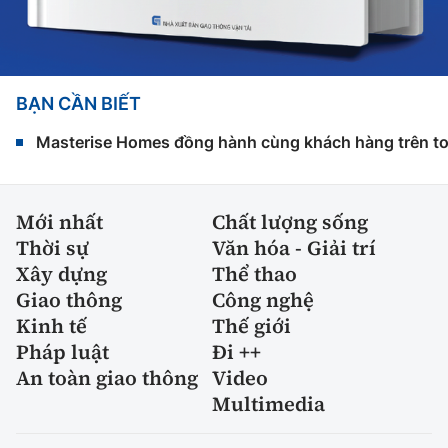
BẠN CẦN BIẾT
Masterise Homes đồng hành cùng khách hàng trên toàn
Mới nhất
Chất lượng sống
Thời sự
Văn hóa - Giải trí
Xây dựng
Thể thao
Giao thông
Công nghệ
Kinh tế
Thế giới
Pháp luật
Đi ++
An toàn giao thông
Video
Multimedia