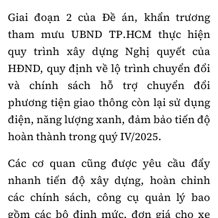
Giai đoạn 2 của Đề án, khẩn trương
tham mưu UBND TP.HCM thực hiện
quy trình xây dựng Nghị quyết của
HĐND, quy định về lộ trình chuyển đổi
và chính sách hỗ trợ chuyển đổi
phương tiện giao thông còn lại sử dụng
điện, năng lượng xanh, đảm bảo tiến độ
hoàn thành trong quý IV/2025.
Các cơ quan cũng được yêu cầu đẩy
nhanh tiến độ xây dựng, hoàn chỉnh
các chính sách, công cụ quản lý bao
gồm các bộ định mức, đơn giá cho xe