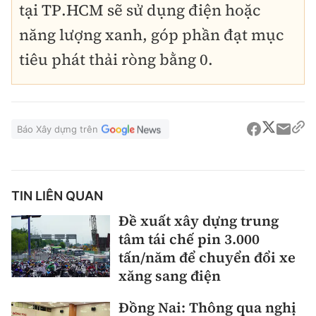
tại TP.HCM sẽ sử dụng điện hoặc
năng lượng xanh, góp phần đạt mục
tiêu phát thải ròng bằng 0.
Báo Xây dựng trên
TIN LIÊN QUAN
Đề xuất xây dựng trung
tâm tái chế pin 3.000
tấn/năm để chuyển đổi xe
xăng sang điện
Đồng Nai: Thông qua nghị