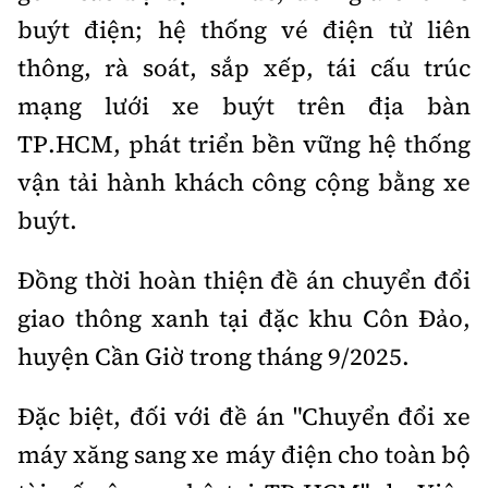
buýt điện; hệ thống vé điện tử liên
thông, rà soát, sắp xếp, tái cấu trúc
mạng lưới xe buýt trên địa bàn
TP.HCM, phát triển bền vững hệ thống
vận tải hành khách công cộng bằng xe
buýt.
Đồng thời hoàn thiện đề án chuyển đổi
giao thông xanh tại đặc khu Côn Đảo,
huyện Cần Giờ trong tháng 9/2025.
Đặc biệt, đối với đề án "Chuyển đổi xe
máy xăng sang xe máy điện cho toàn bộ