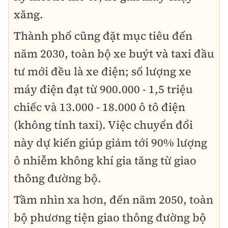
xăng.
Thành phố cũng đặt mục tiêu đến
năm 2030, toàn bộ xe buýt và taxi đầu
tư mới đều là xe điện; số lượng xe
máy điện đạt từ 900.000 - 1,5 triệu
chiếc và 13.000 - 18.000 ô tô điện
(không tính taxi). Việc chuyển đổi
này dự kiến giúp giảm tới 90% lượng
ô nhiễm không khí gia tăng từ giao
thông đường bộ.
Tầm nhìn xa hơn, đến năm 2050, toàn
bộ phương tiện giao thông đường bộ