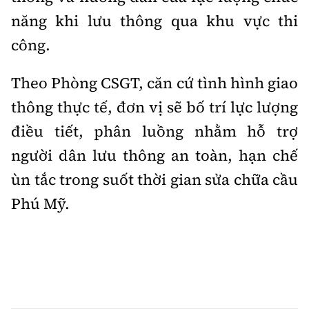
năng khi lưu thông qua khu vực thi
công.
Theo Phòng CSGT, căn cứ tình hình giao
thông thực tế, đơn vị sẽ bố trí lực lượng
điều tiết, phân luồng nhằm hỗ trợ
người dân lưu thông an toàn, hạn chế
ùn tắc trong suốt thời gian sửa chữa cầu
Phú Mỹ.