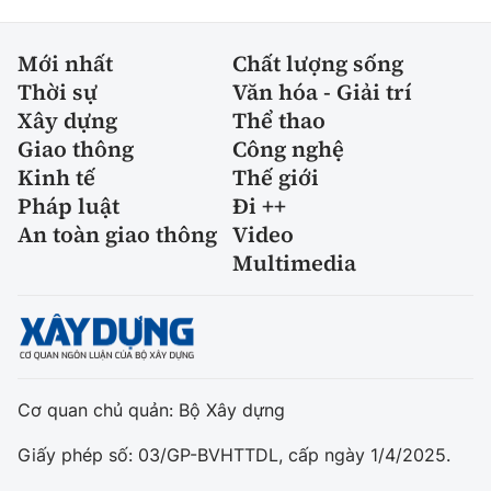
Mới nhất
Chất lượng sống
Thời sự
Văn hóa - Giải trí
Xây dựng
Thể thao
Giao thông
Công nghệ
Kinh tế
Thế giới
Pháp luật
Đi ++
An toàn giao thông
Video
Multimedia
Cơ quan chủ quản: Bộ Xây dựng
Giấy phép số: 03/GP-BVHTTDL, cấp ngày 1/4/2025.