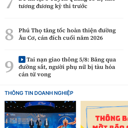
tương đương kỳ thi trước
Phú Thọ tăng tốc hoàn thiện đường
Âu Cơ, cán đích cuối năm 2026
Tai nạn giao thông 5/8: Băng qua
đường sắt, người phụ nữ bị tàu hỏa
cán tử vong
THÔNG TIN DOANH NGHIỆP