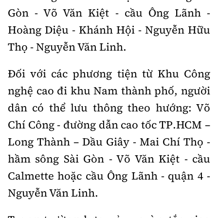
Gòn - Võ Văn Kiệt - cầu Ông Lãnh -
Hoàng Diệu - Khánh Hội - Nguyễn Hữu
Thọ - Nguyễn Văn Linh.
Đối với các phương tiện từ Khu Công
nghệ cao đi khu Nam thành phố, người
dân có thể lưu thông theo hướng: Võ
Chí Công - đường dẫn cao tốc TP.HCM –
Long Thành – Dầu Giây - Mai Chí Thọ -
hầm sông Sài Gòn - Võ Văn Kiệt - cầu
Calmette hoặc cầu Ông Lãnh - quận 4 -
Nguyễn Văn Linh.