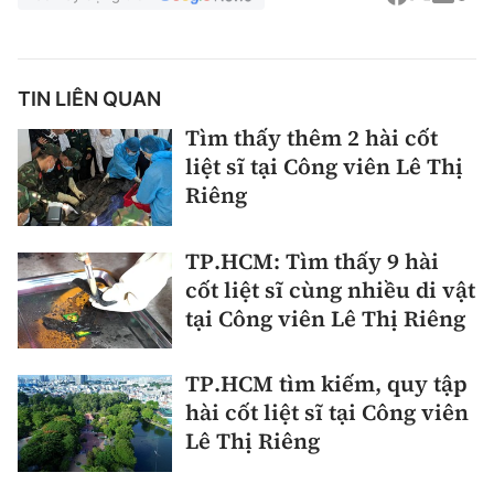
TIN LIÊN QUAN
Tìm thấy thêm 2 hài cốt
liệt sĩ tại Công viên Lê Thị
Riêng
TP.HCM: Tìm thấy 9 hài
cốt liệt sĩ cùng nhiều di vật
tại Công viên Lê Thị Riêng
TP.HCM tìm kiếm, quy tập
hài cốt liệt sĩ tại Công viên
Lê Thị Riêng