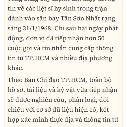
tin về các liệt sĩ hy sinh trong trận
đánh vào sân bay Tân Sơn Nhất rạng
sáng 31/1/1968. Chỉ sau hai ngày phát
động, đơn vị đã tiếp nhận hơn 50
cuộc gọi và tin nhắn cung cấp thông
tin từ TP.HCM và nhiều địa phương
khác.
Theo Ban Chỉ đạo TP.HCM, toàn bộ
hồ sơ, tài liệu và kỷ vật vừa tiếp nhận
sẽ được nghiên cứu, phân loại, đối
chiếu với cơ sở dữ liệu hiện có, kết
hợp xác minh thực địa và thông tin từ