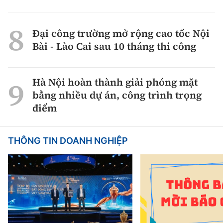
Đại công trường mở rộng cao tốc Nội
Bài - Lào Cai sau 10 tháng thi công
Hà Nội hoàn thành giải phóng mặt
bằng nhiều dự án, công trình trọng
điểm
THÔNG TIN DOANH NGHIỆP