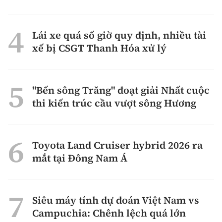
Lái xe quá số giờ quy định, nhiều tài
xế bị CSGT Thanh Hóa xử lý
"Bến sông Trăng" đoạt giải Nhất cuộc
thi kiến trúc cầu vượt sông Hương
Toyota Land Cruiser hybrid 2026 ra
mắt tại Đông Nam Á
Siêu máy tính dự đoán Việt Nam vs
Campuchia: Chênh lệch quá lớn