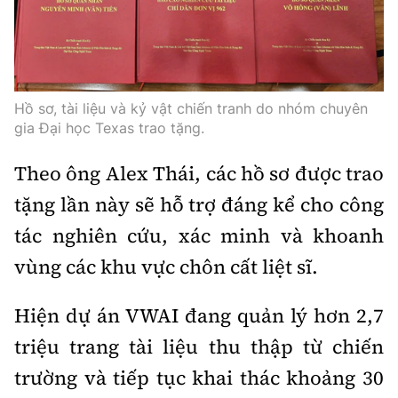
Hồ sơ, tài liệu và kỷ vật chiến tranh do nhóm chuyên
gia Đại học Texas trao tặng.
Theo ông Alex Thái, các hồ sơ được trao
tặng lần này sẽ hỗ trợ đáng kể cho công
tác nghiên cứu, xác minh và khoanh
vùng các khu vực chôn cất liệt sĩ.
Hiện dự án VWAI đang quản lý hơn 2,7
triệu trang tài liệu thu thập từ chiến
trường và tiếp tục khai thác khoảng 30