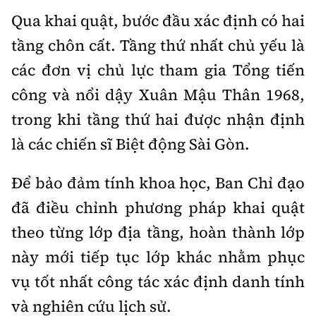
Qua khai quật, bước đầu xác định có hai
tầng chôn cất. Tầng thứ nhất chủ yếu là
các đơn vị chủ lực tham gia Tổng tiến
công và nổi dậy Xuân Mậu Thân 1968,
trong khi tầng thứ hai được nhận định
là các chiến sĩ Biệt động Sài Gòn.
Để bảo đảm tính khoa học, Ban Chỉ đạo
đã điều chỉnh phương pháp khai quật
theo từng lớp địa tầng, hoàn thành lớp
này mới tiếp tục lớp khác nhằm phục
vụ tốt nhất công tác xác định danh tính
và nghiên cứu lịch sử.