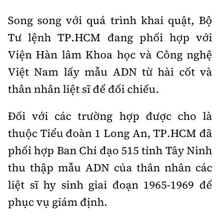
Song song với quá trình khai quật, Bộ
Tư lệnh TP.HCM đang phối hợp với
Viện Hàn lâm Khoa học và Công nghệ
Việt Nam lấy mẫu ADN từ hài cốt và
thân nhân liệt sĩ để đối chiếu.
Đối với các trường hợp được cho là
thuộc Tiểu đoàn 1 Long An, TP.HCM đã
phối hợp Ban Chỉ đạo 515 tỉnh Tây Ninh
thu thập mẫu ADN của thân nhân các
liệt sĩ hy sinh giai đoạn 1965-1969 để
phục vụ giám định.