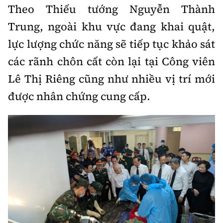
Theo Thiếu tướng Nguyễn Thành
Trung, ngoài khu vực đang khai quật,
lực lượng chức năng sẽ tiếp tục khảo sát
các rãnh chôn cất còn lại tại Công viên
Lê Thị Riêng cũng như nhiều vị trí mới
được nhân chứng cung cấp.