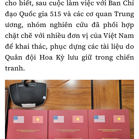
cho biết, sau cuộc làm việc với Ban Chỉ
đạo Quốc gia 515 và các cơ quan Trung
ương, nhóm nghiên cứu đã phối hợp
chặt chẽ với nhiều đơn vị của Việt Nam
để khai thác, phục dựng các tài liệu do
Quân đội Hoa Kỳ lưu giữ trong chiến
tranh.