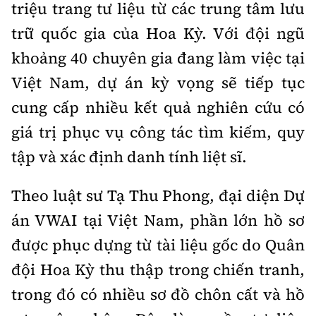
triệu trang tư liệu từ các trung tâm lưu
trữ quốc gia của Hoa Kỳ. Với đội ngũ
khoảng 40 chuyên gia đang làm việc tại
Việt Nam, dự án kỳ vọng sẽ tiếp tục
cung cấp nhiều kết quả nghiên cứu có
giá trị phục vụ công tác tìm kiếm, quy
tập và xác định danh tính liệt sĩ.
Theo luật sư Tạ Thu Phong, đại diện Dự
án VWAI tại Việt Nam, phần lớn hồ sơ
được phục dựng từ tài liệu gốc do Quân
đội Hoa Kỳ thu thập trong chiến tranh,
trong đó có nhiều sơ đồ chôn cất và hồ