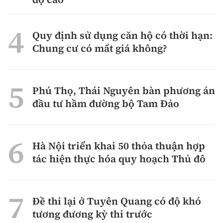
Quy định sử dụng căn hộ có thời hạn:
Chung cư có mất giá không?
Phú Thọ, Thái Nguyên bàn phương án
đầu tư hầm đường bộ Tam Đảo
Hà Nội triển khai 50 thỏa thuận hợp
tác hiện thực hóa quy hoạch Thủ đô
Đề thi lại ở Tuyên Quang có độ khó
tương đương kỳ thi trước