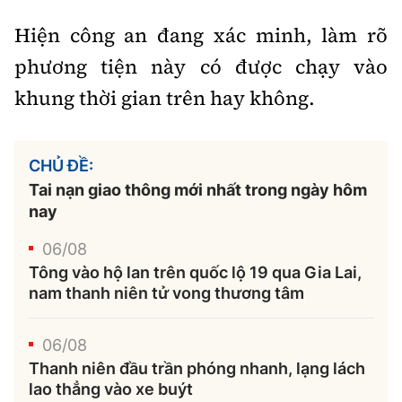
Hiện công an đang xác minh, làm rõ
phương tiện này có được chạy vào
khung thời gian trên hay không.
CHỦ ĐỀ:
Tai nạn giao thông mới nhất trong ngày hôm
nay
06/08
Tông vào hộ lan trên quốc lộ 19 qua Gia Lai,
nam thanh niên tử vong thương tâm
06/08
Thanh niên đầu trần phóng nhanh, lạng lách
lao thẳng vào xe buýt