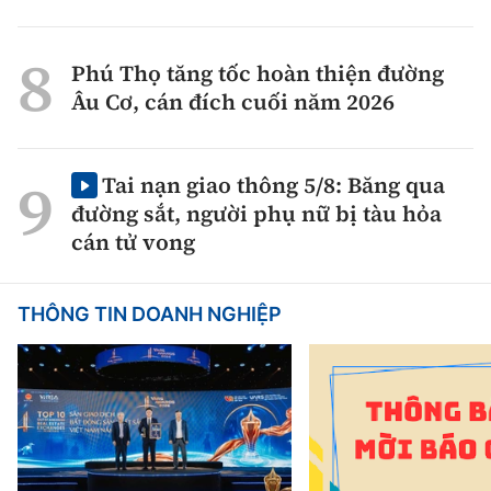
Phú Thọ tăng tốc hoàn thiện đường
Âu Cơ, cán đích cuối năm 2026
Tai nạn giao thông 5/8: Băng qua
đường sắt, người phụ nữ bị tàu hỏa
cán tử vong
THÔNG TIN DOANH NGHIỆP