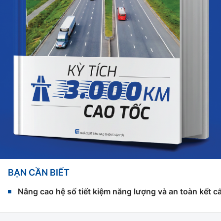
BẠN CẦN BIẾT
Nâng cao hệ số tiết kiệm năng lượng và an toàn kết c