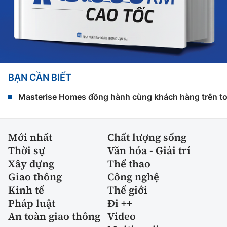
BẠN CẦN BIẾT
Masterise Homes đồng hành cùng khách hàng trên toàn
Mới nhất
Chất lượng sống
Thời sự
Văn hóa - Giải trí
Xây dựng
Thể thao
Giao thông
Công nghệ
Kinh tế
Thế giới
Pháp luật
Đi ++
An toàn giao thông
Video