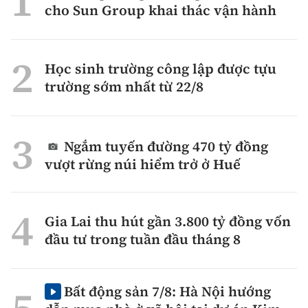
cho Sun Group khai thác vận hành
Học sinh trường công lập được tựu
trường sớm nhất từ 22/8
Ngắm tuyến đường 470 tỷ đồng
vượt rừng núi hiểm trở ở Huế
Gia Lai thu hút gần 3.800 tỷ đồng vốn
đầu tư trong tuần đầu tháng 8
Bất động sản 7/8: Hà Nội hướng