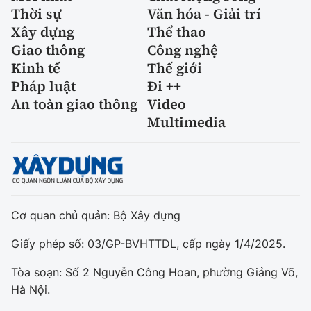
Thời sự
Văn hóa - Giải trí
Xây dựng
Thể thao
Giao thông
Công nghệ
Kinh tế
Thế giới
Pháp luật
Đi ++
An toàn giao thông
Video
Multimedia
Cơ quan chủ quản: Bộ Xây dựng
Giấy phép số: 03/GP-BVHTTDL, cấp ngày 1/4/2025.
Tòa soạn: Số 2 Nguyễn Công Hoan, phường Giảng Võ,
Hà Nội.