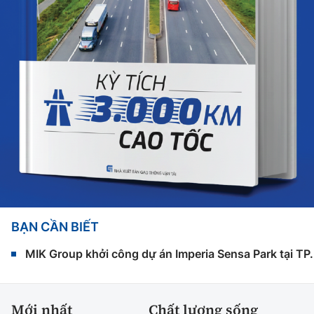
BẠN CẦN BIẾT
MIK Group khởi công dự án Imperia Sensa Park tại T
Mới nhất
Chất lượng sống