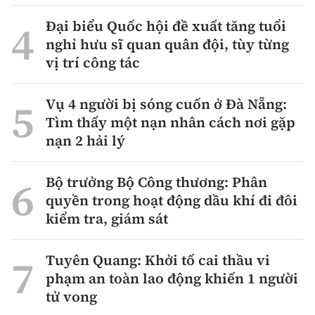
Đại biểu Quốc hội đề xuất tăng tuổi
nghỉ hưu sĩ quan quân đội, tùy từng
vị trí công tác
Vụ 4 người bị sóng cuốn ở Đà Nẵng:
Tìm thấy một nạn nhân cách nơi gặp
nạn 2 hải lý
Bộ trưởng Bộ Công thương: Phân
quyền trong hoạt động dầu khí đi đôi
kiểm tra, giám sát
Tuyên Quang: Khởi tố cai thầu vi
phạm an toàn lao động khiến 1 người
tử vong