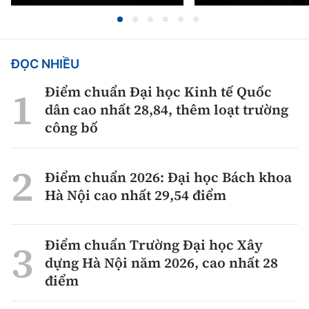
ĐỌC NHIỀU
Điểm chuẩn Đại học Kinh tế Quốc
dân cao nhất 28,84, thêm loạt trường
công bố
Điểm chuẩn 2026: Đại học Bách khoa
Hà Nội cao nhất 29,54 điểm
Điểm chuẩn Trường Đại học Xây
dựng Hà Nội năm 2026, cao nhất 28
điểm