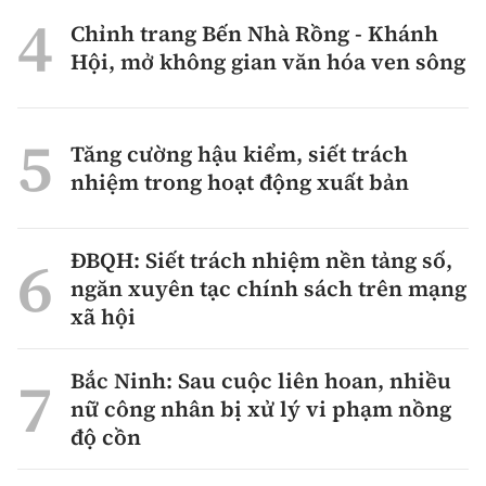
Chỉnh trang Bến Nhà Rồng - Khánh
Hội, mở không gian văn hóa ven sông
Tăng cường hậu kiểm, siết trách
nhiệm trong hoạt động xuất bản
ĐBQH: Siết trách nhiệm nền tảng số,
ngăn xuyên tạc chính sách trên mạng
xã hội
Bắc Ninh: Sau cuộc liên hoan, nhiều
nữ công nhân bị xử lý vi phạm nồng
độ cồn