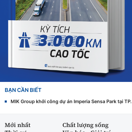
BẠN CẦN BIẾT
MIK Group khởi công dự án Imperia Sensa Park tại T
Mới nhất
Chất lượng sống