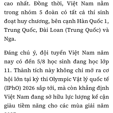
cao nhất. Đồng thời, Việt Nam nằm
trong nhóm 5 đoàn có tất cả thí sinh
đoạt huy chương, bên cạnh Hàn Quốc 1,
Trung Quốc, Đài Loan (Trung Quốc) và
Nga.
Đáng chú ý, đội tuyển Việt Nam năm
nay có đến 5/8 học sinh đang học lớp
11. Thành tích này không chỉ mở ra cơ
hội lớn tại kỳ thi Olympic Vật lý quốc tế
(IPhO) 2026 sắp tới, mà còn khẳng định
Việt Nam đang sở hữu lực lượng kế cận
giàu tiềm năng cho các mùa giải năm