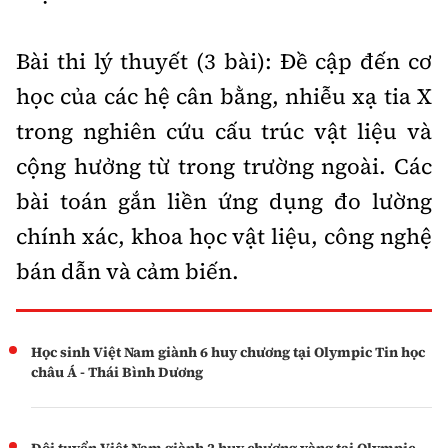
Bài thi lý thuyết (3 bài): Đề cập đến cơ
học của các hệ cân bằng, nhiễu xạ tia X
trong nghiên cứu cấu trúc vật liệu và
cộng hưởng từ trong trường ngoài. Các
bài toán gắn liền ứng dụng đo lường
chính xác, khoa học vật liệu, công nghệ
bán dẫn và cảm biến.
Học sinh Việt Nam giành 6 huy chương tại Olympic Tin học
châu Á - Thái Bình Dương