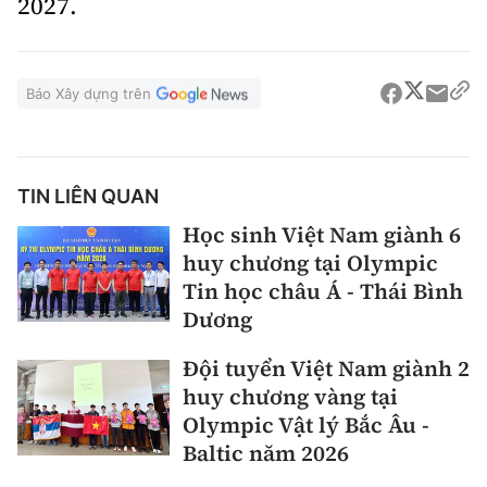
2027.
Báo Xây dựng trên
TIN LIÊN QUAN
Học sinh Việt Nam giành 6
huy chương tại Olympic
Tin học châu Á - Thái Bình
Dương
Đội tuyển Việt Nam giành 2
huy chương vàng tại
Olympic Vật lý Bắc Âu -
Baltic năm 2026