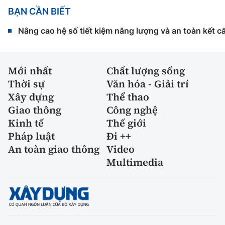
BẠN CẦN BIẾT
Nâng cao hệ số tiết kiệm năng lượng và an toàn kết c
Mới nhất
Chất lượng sống
Thời sự
Văn hóa - Giải trí
Xây dựng
Thể thao
Giao thông
Công nghệ
Kinh tế
Thế giới
Pháp luật
Đi ++
An toàn giao thông
Video
Multimedia