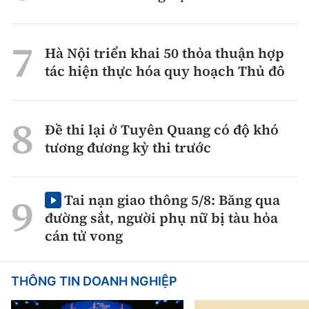
Hà Nội triển khai 50 thỏa thuận hợp
tác hiện thực hóa quy hoạch Thủ đô
Đề thi lại ở Tuyên Quang có độ khó
tương đương kỳ thi trước
Tai nạn giao thông 5/8: Băng qua
đường sắt, người phụ nữ bị tàu hỏa
cán tử vong
THÔNG TIN DOANH NGHIỆP