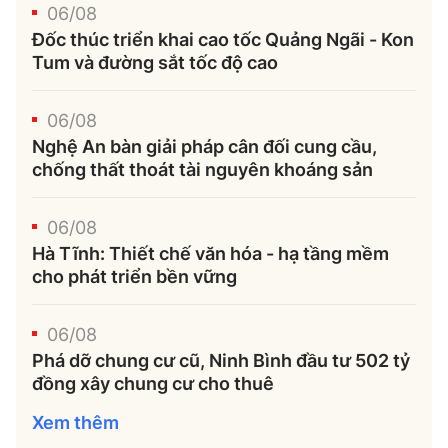
06/08
Đốc thúc triển khai cao tốc Quảng Ngãi - Kon
Tum và đường sắt tốc độ cao
06/08
Nghệ An bàn giải pháp cân đối cung cầu,
chống thất thoát tài nguyên khoáng sản
06/08
Hà Tĩnh: Thiết chế văn hóa - hạ tầng mềm
cho phát triển bền vững
06/08
Phá dỡ chung cư cũ, Ninh Bình đầu tư 502 tỷ
đồng xây chung cư cho thuê
Xem thêm