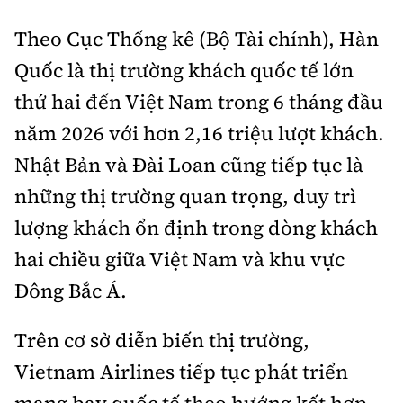
Theo Cục Thống kê (Bộ Tài chính), Hàn
Quốc là thị trường khách quốc tế lớn
thứ hai đến Việt Nam trong 6 tháng đầu
năm 2026 với hơn 2,16 triệu lượt khách.
Nhật Bản và Đài Loan cũng tiếp tục là
những thị trường quan trọng, duy trì
lượng khách ổn định trong dòng khách
hai chiều giữa Việt Nam và khu vực
Đông Bắc Á.
Trên cơ sở diễn biến thị trường,
Vietnam Airlines tiếp tục phát triển