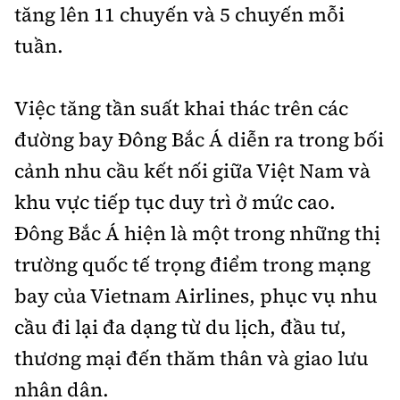
tăng lên 11 chuyến và 5 chuyến mỗi
tuần.
Việc tăng tần suất khai thác trên các
đường bay Đông Bắc Á diễn ra trong bối
cảnh nhu cầu kết nối giữa Việt Nam và
khu vực tiếp tục duy trì ở mức cao.
Đông Bắc Á hiện là một trong những thị
trường quốc tế trọng điểm trong mạng
bay của Vietnam Airlines, phục vụ nhu
cầu đi lại đa dạng từ du lịch, đầu tư,
thương mại đến thăm thân và giao lưu
nhân dân.