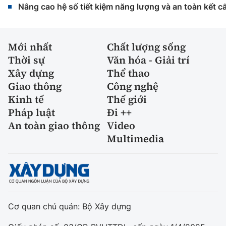
Nâng cao hệ số tiết kiệm năng lượng và an toàn kết c
Mới nhất
Chất lượng sống
Thời sự
Văn hóa - Giải trí
Xây dựng
Thể thao
Giao thông
Công nghệ
Kinh tế
Thế giới
Pháp luật
Đi ++
An toàn giao thông
Video
Multimedia
Cơ quan chủ quản: Bộ Xây dựng