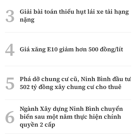
Giải bài toán thiếu hụt lái xe tải hạng
nặng
Giá xăng E10 giảm hơn 500 đồng/lít
Phá dỡ chung cư cũ, Ninh Bình đầu tư
502 tỷ đồng xây chung cư cho thuê
Ngành Xây dựng Ninh Bình chuyển
biến sau một năm thực hiện chính
quyền 2 cấp