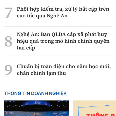
Phối hợp kiểm tra, xử lý bất cập trên
cao tốc qua Nghệ An
Nghệ An: Ban QLDA cấp xã phát huy
hiệu quả trong mô hình chính quyền
hai cấp
Chuẩn bị toàn diện cho năm học mới,
chấn chỉnh lạm thu
THÔNG TIN DOANH NGHIỆP