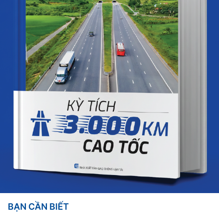
BẠN CẦN BIẾT