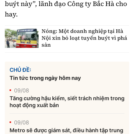
buýt này”, lãnh đạo Công ty Bắc Hà cho
hay.
Nóng: Một doanh nghiệp tại Hà
Nội xin bỏ loạt tuyến buýt vì phá
sản
CHỦ ĐỀ:
Tin tức trong ngày hôm nay
09/08
Tăng cường hậu kiểm, siết trách nhiệm trong
hoạt động xuất bản
09/08
Metro sẽ được giám sát, điều hành tập trung