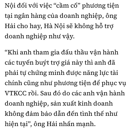
Nội đối với việc “cầm cố” phương tiện
tại ngân hàng của doanh nghiệp, ông
Hải cho hay, Hà Nội sẽ không hỗ trợ
doanh nghiệp như vậy.
“Khi anh tham gia đấu thầu vận hành
các tuyến buýt trợ giá này thì anh đã
phải tự chứng minh được năng lực tài
chính cũng như phương tiện để phục vụ
VTKCC rồi. Sau đó do các anh vận hành
doanh nghiệp, sản xuất kinh doanh
không đảm bảo dẫn đến tình thế như
hiện tại”, ông Hải nhấn mạnh.