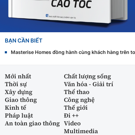
BẠN CẦN BIẾT
Masterise Homes đồng hành cùng khách hàng trên toàn
Mới nhất
Chất lượng sống
Thời sự
Văn hóa - Giải trí
Xây dựng
Thể thao
Giao thông
Công nghệ
Kinh tế
Thế giới
Pháp luật
Đi ++
An toàn giao thông
Video
Multimedia