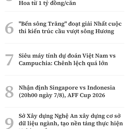
Hoa từ 1 tỷ đồng/căn
"Bến sông Trăng" đoạt giải Nhất cuộc
thi kiến trúc cầu vượt sông Hương
Siêu máy tính dự đoán Việt Nam vs
Campuchia: Chênh lệch quá lớn
Nhận định Singapore vs Indonesia
(20h00 ngày 7/8), AFF Cup 2026
Sở Xây dựng Nghệ An xây dựng cơ sở
dữ liệu ngành, tạo nền tảng thực hiện