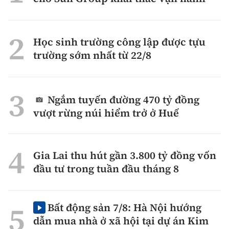
Học sinh trường công lập được tựu
trường sớm nhất từ 22/8
Ngắm tuyến đường 470 tỷ đồng
vượt rừng núi hiểm trở ở Huế
Gia Lai thu hút gần 3.800 tỷ đồng vốn
đầu tư trong tuần đầu tháng 8
Bất động sản 7/8: Hà Nội hướng
dẫn mua nhà ở xã hội tại dự án Kim