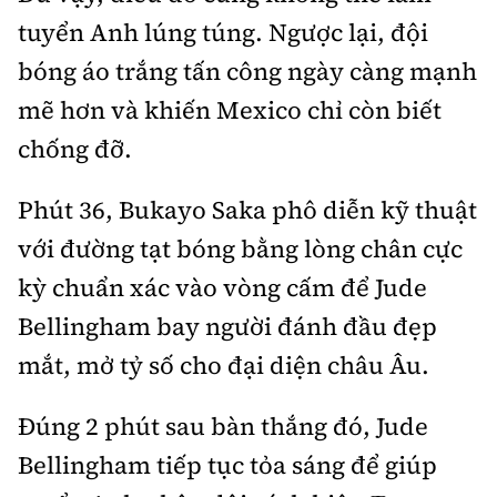
tuyển Anh lúng túng. Ngược lại, đội
bóng áo trắng tấn công ngày càng mạnh
mẽ hơn và khiến Mexico chỉ còn biết
chống đỡ.
Phút 36, Bukayo Saka phô diễn kỹ thuật
với đường tạt bóng bằng lòng chân cực
kỳ chuẩn xác vào vòng cấm để Jude
Bellingham bay người đánh đầu đẹp
mắt, mở tỷ số cho đại diện châu Âu.
Đúng 2 phút sau bàn thắng đó, Jude
Bellingham tiếp tục tỏa sáng để giúp