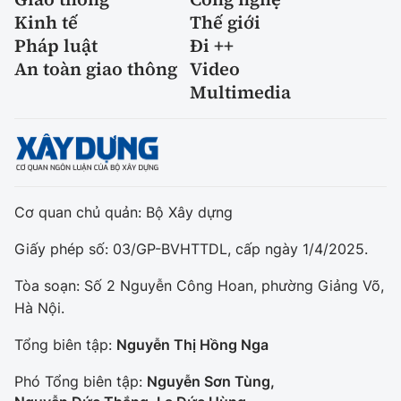
Kinh tế
Thế giới
Pháp luật
Đi ++
An toàn giao thông
Video
Multimedia
Cơ quan chủ quản: Bộ Xây dựng
Giấy phép số: 03/GP-BVHTTDL, cấp ngày 1/4/2025.
Tòa soạn: Số 2 Nguyễn Công Hoan, phường Giảng Võ,
Hà Nội.
Tổng biên tập:
Nguyễn Thị Hồng Nga
Phó Tổng biên tập:
Nguyễn Sơn Tùng,