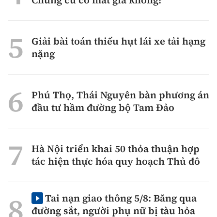
Giải bài toán thiếu hụt lái xe tải hạng
nặng
Phú Thọ, Thái Nguyên bàn phương án
đầu tư hầm đường bộ Tam Đảo
Hà Nội triển khai 50 thỏa thuận hợp
tác hiện thực hóa quy hoạch Thủ đô
Tai nạn giao thông 5/8: Băng qua
đường sắt, người phụ nữ bị tàu hỏa