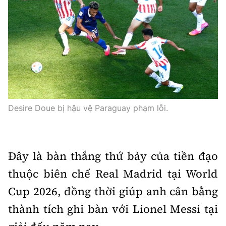
Desire Doue bị hậu vệ Paraguay phạm lỗi.
Đây là bàn thắng thứ bảy của tiền đạo
thuộc biên chế Real Madrid tại World
Cup 2026, đồng thời giúp anh cân bằng
thành tích ghi bàn với Lionel Messi tại