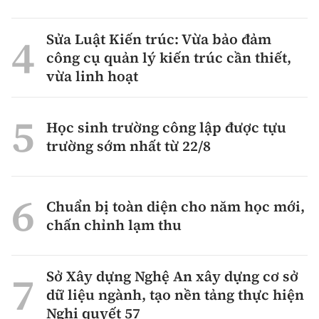
Sửa Luật Kiến trúc: Vừa bảo đảm
công cụ quản lý kiến trúc cần thiết,
vừa linh hoạt
Học sinh trường công lập được tựu
trường sớm nhất từ 22/8
Chuẩn bị toàn diện cho năm học mới,
chấn chỉnh lạm thu
Sở Xây dựng Nghệ An xây dựng cơ sở
dữ liệu ngành, tạo nền tảng thực hiện
Nghị quyết 57