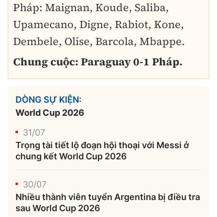
Pháp: Maignan, Koude, Saliba,
Upamecano, Digne, Rabiot, Kone,
Dembele, Olise, Barcola, Mbappe.
Chung cuộc: Paraguay 0-1 Pháp.
DÒNG SỰ KIỆN:
World Cup 2026
31/07
Trọng tài tiết lộ đoạn hội thoại với Messi ở
chung kết World Cup 2026
30/07
Nhiều thành viên tuyển Argentina bị điều tra
sau World Cup 2026