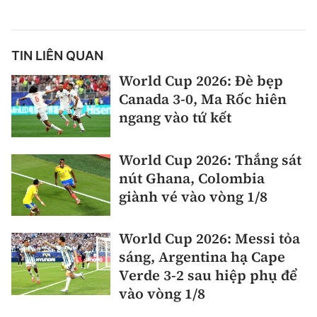
TIN LIÊN QUAN
World Cup 2026: Đè bẹp
Canada 3-0, Ma Rốc hiên
ngang vào tứ kết
World Cup 2026: Thắng sát
nút Ghana, Colombia
giành vé vào vòng 1/8
World Cup 2026: Messi tỏa
sáng, Argentina hạ Cape
Verde 3-2 sau hiệp phụ để
vào vòng 1/8