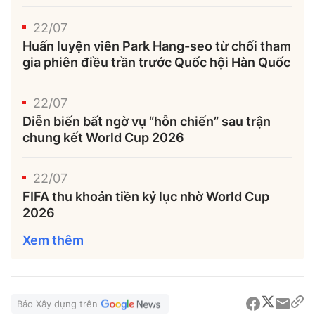
22/07
Huấn luyện viên Park Hang-seo từ chối tham
gia phiên điều trần trước Quốc hội Hàn Quốc
22/07
Diễn biến bất ngờ vụ “hỗn chiến” sau trận
chung kết World Cup 2026
22/07
FIFA thu khoản tiền kỷ lục nhờ World Cup
2026
Xem thêm
Báo Xây dựng trên