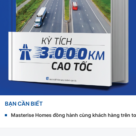
BẠN CẦN BIẾT
Masterise Homes đồng hành cùng khách hàng trên toàn