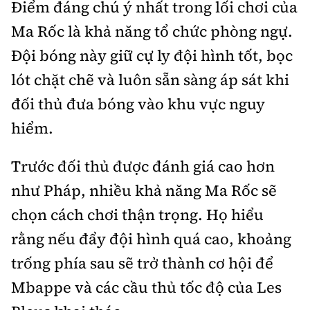
Điểm đáng chú ý nhất trong lối chơi của
Ma Rốc là khả năng tổ chức phòng ngự.
Đội bóng này giữ cự ly đội hình tốt, bọc
lót chặt chẽ và luôn sẵn sàng áp sát khi
đối thủ đưa bóng vào khu vực nguy
hiểm.
Trước đối thủ được đánh giá cao hơn
như Pháp, nhiều khả năng Ma Rốc sẽ
chọn cách chơi thận trọng. Họ hiểu
rằng nếu đẩy đội hình quá cao, khoảng
trống phía sau sẽ trở thành cơ hội để
Mbappe và các cầu thủ tốc độ của Les