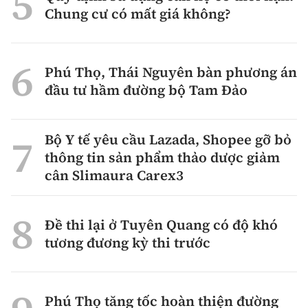
Chung cư có mất giá không?
Phú Thọ, Thái Nguyên bàn phương án
đầu tư hầm đường bộ Tam Đảo
Bộ Y tế yêu cầu Lazada, Shopee gỡ bỏ
thông tin sản phẩm thảo dược giảm
cân Slimaura Carex3
Đề thi lại ở Tuyên Quang có độ khó
tương đương kỳ thi trước
Phú Thọ tăng tốc hoàn thiện đường