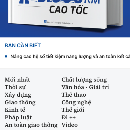
BẠN CẦN BIẾT
Nâng cao hệ số tiết kiệm năng lượng và an toàn kết c
Mới nhất
Chất lượng sống
Thời sự
Văn hóa - Giải trí
Xây dựng
Thể thao
Giao thông
Công nghệ
Kinh tế
Thế giới
Pháp luật
Đi ++
An toàn giao thông
Video