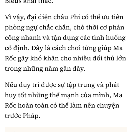
Bleus khai thác.
Vì vậy, đại diện châu Phi có thể ưu tiên
phòng ngự chắc chắn, chờ thời cơ phản
công nhanh và tận dụng các tình huống
cố định. Đây là cách chơi từng giúp Ma
Rốc gây khó khăn cho nhiều đối thủ lớn
trong những năm gần đây.
Nếu duy trì được sự tập trung và phát
huy tốt những thế mạnh của mình, Ma
Rốc hoàn toàn có thể làm nên chuyện
trước Pháp.