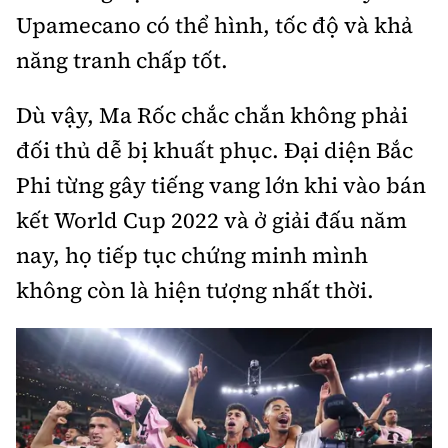
Upamecano có thể hình, tốc độ và khả
năng tranh chấp tốt.
Dù vậy, Ma Rốc chắc chắn không phải
đối thủ dễ bị khuất phục. Đại diện Bắc
Phi từng gây tiếng vang lớn khi vào bán
kết World Cup 2022 và ở giải đấu năm
nay, họ tiếp tục chứng minh mình
không còn là hiện tượng nhất thời.