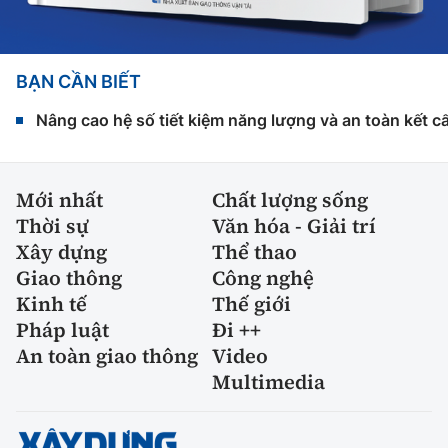
BẠN CẦN BIẾT
Nâng cao hệ số tiết kiệm năng lượng và an toàn kết c
Mới nhất
Chất lượng sống
Thời sự
Văn hóa - Giải trí
Xây dựng
Thể thao
Giao thông
Công nghệ
Kinh tế
Thế giới
Pháp luật
Đi ++
An toàn giao thông
Video
Multimedia