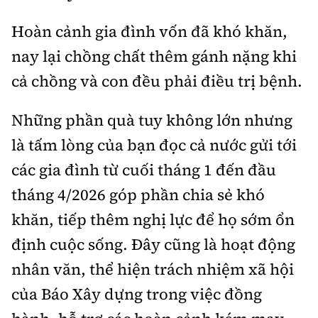
Hoàn cảnh gia đình vốn đã khó khăn,
nay lại chồng chất thêm gánh nặng khi
cả chồng và con đều phải điều trị bệnh.
Những phần quà tuy không lớn nhưng
là tấm lòng của bạn đọc cả nước gửi tới
các gia đình từ cuối tháng 1 đến đầu
tháng 4/2026 góp phần chia sẻ khó
khăn, tiếp thêm nghị lực để họ sớm ổn
định cuộc sống. Đây cũng là hoạt động
nhân văn, thể hiện trách nhiệm xã hội
của Báo Xây dựng trong việc đồng