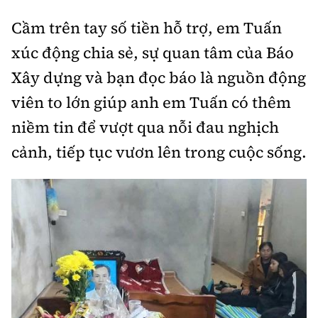
Cầm trên tay số tiền hỗ trợ, em Tuấn
xúc động chia sẻ, sự quan tâm của Báo
Xây dựng và bạn đọc báo là nguồn động
viên to lớn giúp anh em Tuấn có thêm
niềm tin để vượt qua nỗi đau nghịch
cảnh, tiếp tục vươn lên trong cuộc sống.