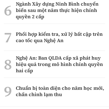
Ngành Xây dựng Ninh Bình chuyển
biến sau một năm thực hiện chính
quyền 2 cấp
Phối hợp kiểm tra, xử lý bất cập trên
cao tốc qua Nghệ An
Nghệ An: Ban QLDA cấp xã phát huy
hiệu quả trong mô hình chính quyền
hai cấp
Chuẩn bị toàn diện cho năm học mới,
chấn chỉnh lạm thu