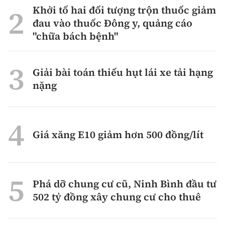
Khởi tố hai đối tượng trộn thuốc giảm
đau vào thuốc Đông y, quảng cáo
"chữa bách bệnh"
Giải bài toán thiếu hụt lái xe tải hạng
nặng
Giá xăng E10 giảm hơn 500 đồng/lít
Phá dỡ chung cư cũ, Ninh Bình đầu tư
502 tỷ đồng xây chung cư cho thuê