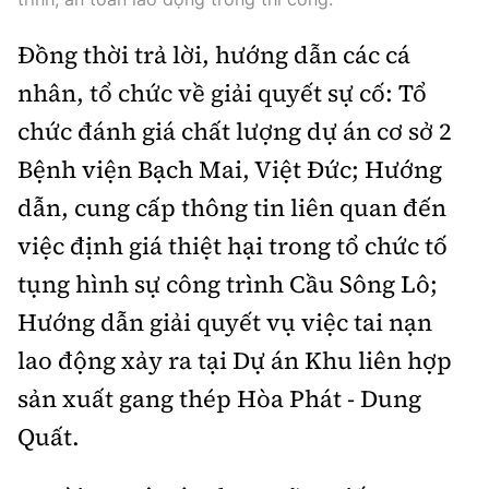
Đồng thời trả lời, hướng dẫn các cá
nhân, tổ chức về giải quyết sự cố: Tổ
chức đánh giá chất lượng dự án cơ sở 2
Bệnh viện Bạch Mai, Việt Đức; Hướng
dẫn, cung cấp thông tin liên quan đến
việc định giá thiệt hại trong tổ chức tố
tụng hình sự công trình Cầu Sông Lô;
Hướng dẫn giải quyết vụ việc tai nạn
lao động xảy ra tại Dự án Khu liên hợp
sản xuất gang thép Hòa Phát - Dung
Quất.