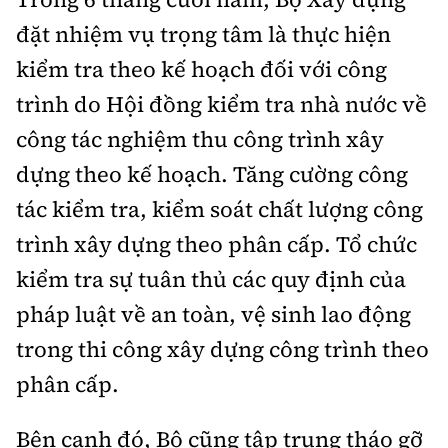
đặt nhiệm vụ trọng tâm là thực hiện
kiểm tra theo kế hoạch đối với công
trình do Hội đồng kiểm tra nhà nước về
công tác nghiệm thu công trình xây
dựng theo kế hoạch. Tăng cường công
tác kiểm tra, kiểm soát chất lượng công
trình xây dựng theo phân cấp. Tổ chức
kiểm tra sự tuân thủ các quy định của
pháp luật về an toàn, vệ sinh lao động
trong thi công xây dựng công trình theo
phân cấp.
Bên cạnh đó, Bộ cũng tập trung tháo gỡ