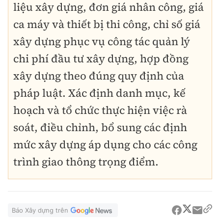
liệu xây dựng, đơn giá nhân công, giá
ca máy và thiết bị thi công, chỉ số giá
xây dựng phục vụ công tác quản lý
chi phí đầu tư xây dựng, hợp đồng
xây dựng theo đúng quy định của
pháp luật. Xác định danh mục, kế
hoạch và tổ chức thực hiện việc rà
soát, điều chỉnh, bổ sung các định
mức xây dựng áp dụng cho các công
trình giao thông trọng điểm.
Báo Xây dựng trên