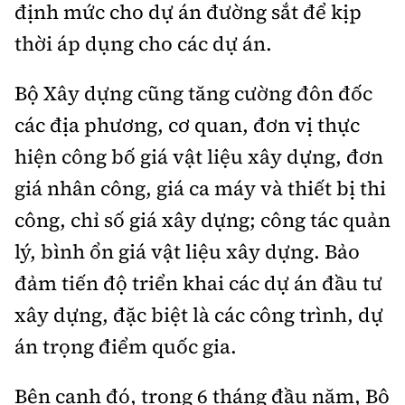
định mức cho dự án đường sắt để kịp
thời áp dụng cho các dự án.
Bộ Xây dựng cũng tăng cường đôn đốc
các địa phương, cơ quan, đơn vị thực
hiện công bố giá vật liệu xây dựng, đơn
giá nhân công, giá ca máy và thiết bị thi
công, chỉ số giá xây dựng; công tác quản
lý, bình ổn giá vật liệu xây dựng. Bảo
đảm tiến độ triển khai các dự án đầu tư
xây dựng, đặc biệt là các công trình, dự
án trọng điểm quốc gia.
Bên cạnh đó, trong 6 tháng đầu năm, Bộ