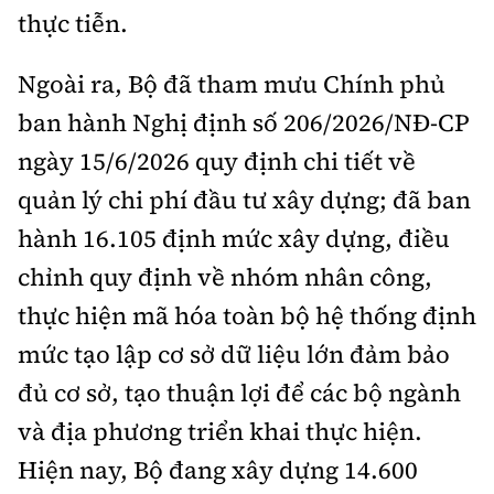
thực tiễn.
Ngoài ra, Bộ đã tham mưu Chính phủ
ban hành Nghị định số 206/2026/NĐ-CP
ngày 15/6/2026 quy định chi tiết về
quản lý chi phí đầu tư xây dựng; đã ban
hành 16.105 định mức xây dựng, điều
chỉnh quy định về nhóm nhân công,
thực hiện mã hóa toàn bộ hệ thống định
mức tạo lập cơ sở dữ liệu lớn đảm bảo
đủ cơ sở, tạo thuận lợi để các bộ ngành
và địa phương triển khai thực hiện.
Hiện nay, Bộ đang xây dựng 14.600