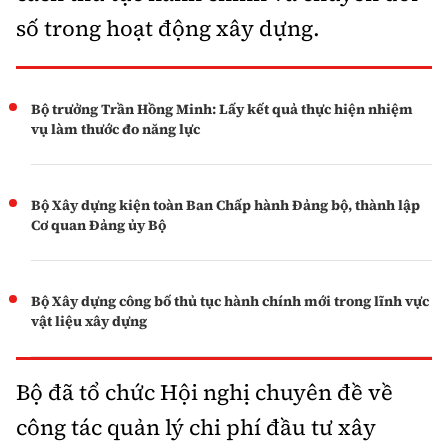
số trong hoạt động xây dựng.
Bộ trưởng Trần Hồng Minh: Lấy kết quả thực hiện nhiệm
vụ làm thước đo năng lực
Bộ Xây dựng kiện toàn Ban Chấp hành Đảng bộ, thành lập
Cơ quan Đảng ủy Bộ
Bộ Xây dựng công bố thủ tục hành chính mới trong lĩnh vực
vật liệu xây dựng
Bộ đã tổ chức Hội nghị chuyên đề về
công tác quản lý chi phí đầu tư xây