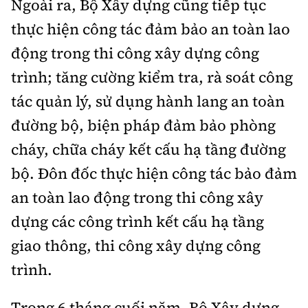
Ngoài ra, Bộ Xây dựng cũng tiếp tục
thực hiện công tác đảm bảo an toàn lao
động trong thi công xây dựng công
trình; tăng cường kiểm tra, rà soát công
tác quản lý, sử dụng hành lang an toàn
đường bộ, biện pháp đảm bảo phòng
cháy, chữa cháy kết cấu hạ tầng đường
bộ. Đôn đốc thực hiện công tác bảo đảm
an toàn lao động trong thi công xây
dựng các công trình kết cấu hạ tầng
giao thông, thi công xây dựng công
trình.
Trong 6 tháng cuối năm, Bộ Xây dựng