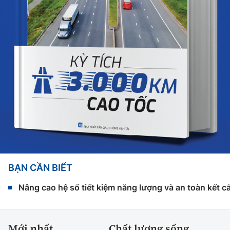
BẠN CẦN BIẾT
Nâng cao hệ số tiết kiệm năng lượng và an toàn kết c
Mới nhất
Chất lượng sống