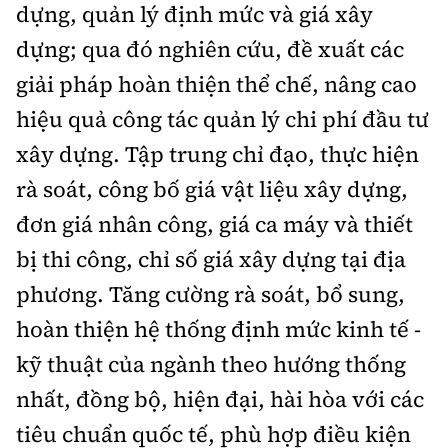
dựng, quản lý định mức và giá xây
dựng; qua đó nghiên cứu, đề xuất các
giải pháp hoàn thiện thể chế, nâng cao
hiệu quả công tác quản lý chi phí đầu tư
xây dựng. Tập trung chỉ đạo, thực hiện
rà soát, công bố giá vật liệu xây dựng,
đơn giá nhân công, giá ca máy và thiết
bị thi công, chỉ số giá xây dựng tại địa
phương. Tăng cường rà soát, bổ sung,
hoàn thiện hệ thống định mức kinh tế -
kỹ thuật của ngành theo hướng thống
nhất, đồng bộ, hiện đại, hài hòa với các
tiêu chuẩn quốc tế, phù hợp điều kiện