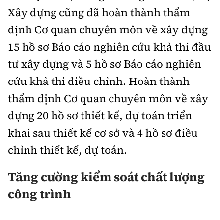
Xây dựng cũng đã hoàn thành thẩm
định Cơ quan chuyên môn về xây dựng
15 hồ sơ Báo cáo nghiên cứu khả thi đầu
tư xây dựng và 5 hồ sơ Báo cáo nghiên
cứu khả thi điều chỉnh. Hoàn thành
thẩm định Cơ quan chuyên môn về xây
dựng 20 hồ sơ thiết kế, dự toán triển
khai sau thiết kế cơ sở và 4 hồ sơ điều
chỉnh thiết kế, dự toán.
Tăng cường kiểm soát chất lượng
công trình