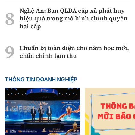
Nghệ An: Ban QLDA cấp xã phát huy
hiệu quả trong mô hình chính quyền
hai cấp
Chuẩn bị toàn diện cho năm học mới,
chấn chỉnh lạm thu
THÔNG TIN DOANH NGHIỆP