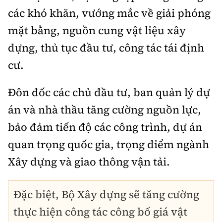
các khó khăn, vướng mắc về giải phóng
mặt bằng, nguồn cung vật liệu xây
dựng, thủ tục đầu tư, công tác tái định
cư.
Đôn đốc các chủ đầu tư, ban quản lý dự
án và nhà thầu tăng cường nguồn lực,
bảo đảm tiến độ các công trình, dự án
quan trọng quốc gia, trọng điểm ngành
Xây dựng và giao thông vận tải.
Đặc biệt, Bộ Xây dựng sẽ tăng cường
thực hiện công tác công bố giá vật