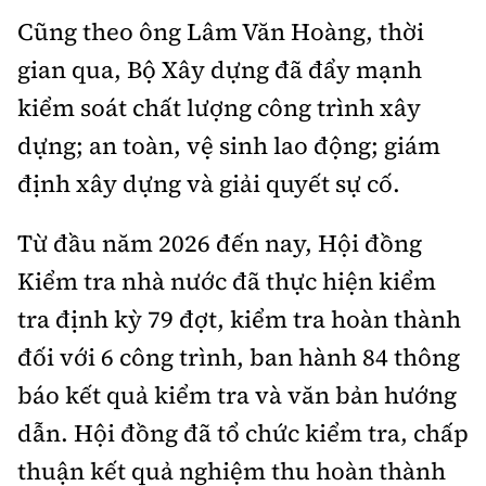
Cũng theo ông Lâm Văn Hoàng, thời
gian qua, Bộ Xây dựng đã đẩy mạnh
kiểm soát chất lượng công trình xây
dựng; an toàn, vệ sinh lao động; giám
định xây dựng và giải quyết sự cố.
Từ đầu năm 2026 đến nay, Hội đồng
Kiểm tra nhà nước đã thực hiện kiểm
tra định kỳ 79 đợt, kiểm tra hoàn thành
đối với 6 công trình, ban hành 84 thông
báo kết quả kiểm tra và văn bản hướng
dẫn. Hội đồng đã tổ chức kiểm tra, chấp
thuận kết quả nghiệm thu hoàn thành