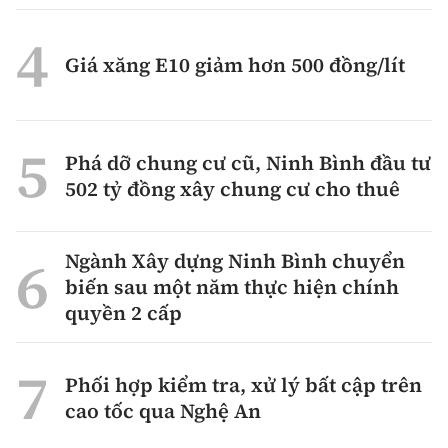
Giá xăng E10 giảm hơn 500 đồng/lít
Phá dỡ chung cư cũ, Ninh Bình đầu tư
502 tỷ đồng xây chung cư cho thuê
Ngành Xây dựng Ninh Bình chuyển
biến sau một năm thực hiện chính
quyền 2 cấp
Phối hợp kiểm tra, xử lý bất cập trên
cao tốc qua Nghệ An