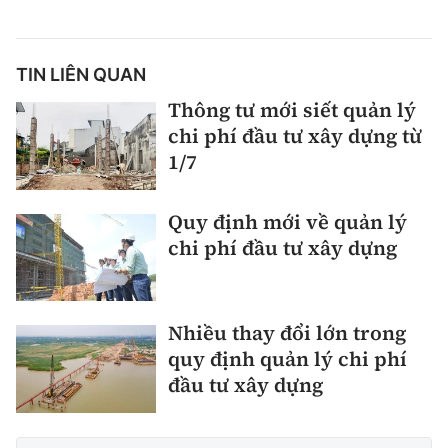
TIN LIÊN QUAN
Thông tư mới siết quản lý
chi phí đầu tư xây dựng từ
1/7
Quy định mới về quản lý
chi phí đầu tư xây dựng
Nhiều thay đổi lớn trong
quy định quản lý chi phí
đầu tư xây dựng