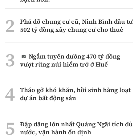
Phá dỡ chung cư cũ, Ninh Bình đầu tư
502 tỷ đồng xây chung cư cho thuê
Ngắm tuyến đường 470 tỷ đồng
vượt rừng núi hiểm trở ở Huế
Tháo gỡ khó khăn, hồi sinh hàng loạt
dự án bất động sản
Đập dâng lớn nhất Quảng Ngãi tích đủ
nước, vận hành ổn định