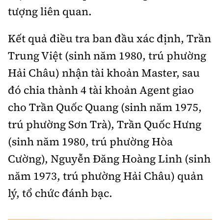
tượng liên quan.
Kết quả điều tra ban đầu xác định, Trần
Trung Việt (sinh năm 1980, trú phường
Hải Châu) nhận tài khoản Master, sau
đó chia thành 4 tài khoản Agent giao
cho Trần Quốc Quang (sinh năm 1975,
trú phường Sơn Trà), Trần Quốc Hưng
(sinh năm 1980, trú phường Hòa
Cường), Nguyễn Đăng Hoàng Linh (sinh
năm 1973, trú phường Hải Châu) quản
lý, tổ chức đánh bạc.