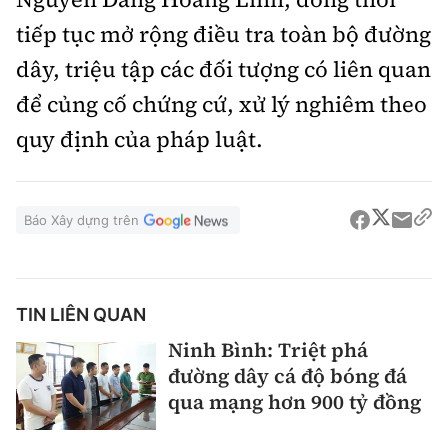
tiếp tục mở rộng điều tra toàn bộ đường
dây, triệu tập các đối tượng có liên quan
để củng cố chứng cứ, xử lý nghiêm theo
quy định của pháp luật.
Báo Xây dựng trên
TIN LIÊN QUAN
Ninh Bình: Triệt phá
đường dây cá độ bóng đá
qua mạng hơn 900 tỷ đồng