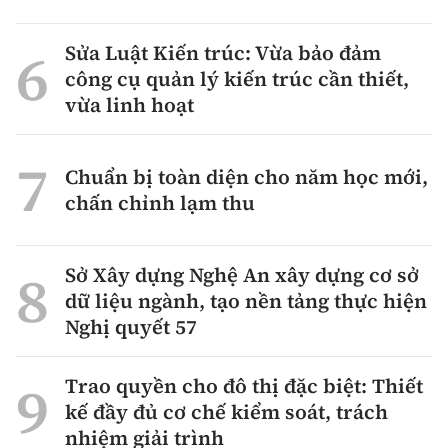
Sửa Luật Kiến trúc: Vừa bảo đảm
công cụ quản lý kiến trúc cần thiết,
vừa linh hoạt
Chuẩn bị toàn diện cho năm học mới,
chấn chỉnh lạm thu
Sở Xây dựng Nghệ An xây dựng cơ sở
dữ liệu ngành, tạo nền tảng thực hiện
Nghị quyết 57
Trao quyền cho đô thị đặc biệt: Thiết
kế đầy đủ cơ chế kiểm soát, trách
nhiệm giải trình