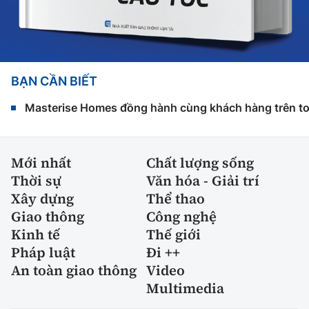
BẠN CẦN BIẾT
Masterise Homes đồng hành cùng khách hàng trên toàn
Mới nhất
Chất lượng sống
Thời sự
Văn hóa - Giải trí
Xây dựng
Thể thao
Giao thông
Công nghệ
Kinh tế
Thế giới
Pháp luật
Đi ++
An toàn giao thông
Video
Multimedia