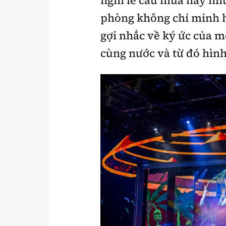
phòng không chỉ minh 
gợi nhắc về ký ức của m
cùng nước và từ đó hình