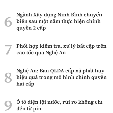
Ngành Xây dựng Ninh Bình chuyển
biến sau một năm thực hiện chính
quyền 2 cấp
Phối hợp kiểm tra, xử lý bất cập trên
cao tốc qua Nghệ An
Nghệ An: Ban QLDA cấp xã phát huy
hiệu quả trong mô hình chính quyền
hai cấp
Ô tô điện lội nước, rủi ro không chỉ
đến từ pin