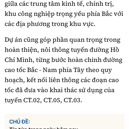
giữa các trung tâm kinh tế, chính trị,
khu công nghiệp trọng yếu phía Bắc với
các địa phương trong khu vực.
Dự án cũng góp phần quan trọng trong
hoàn thiện, nôi thông tuyến đường Hồ
Chí Minh, từng bước hoàn chỉnh đường
cao tốc Bắc - Nam phía Tây theo quy
hoạch, kết nối liên thông các đoạn cao
tốc đã đưa vào khai thác sử dụng của
tuyến CT.02, CT.05, CT.03.
CHỦ ĐỀ: