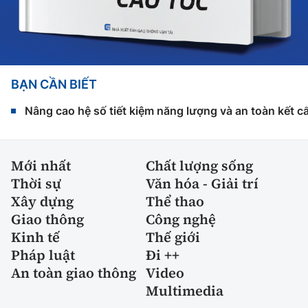
BẠN CẦN BIẾT
Nâng cao hệ số tiết kiệm năng lượng và an toàn kết c
Mới nhất
Chất lượng sống
Thời sự
Văn hóa - Giải trí
Xây dựng
Thể thao
Giao thông
Công nghệ
Kinh tế
Thế giới
Pháp luật
Đi ++
An toàn giao thông
Video
Multimedia