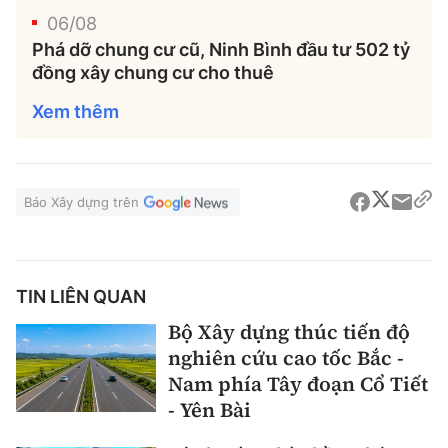
06/08
Phá dỡ chung cư cũ, Ninh Bình đầu tư 502 tỷ
đồng xây chung cư cho thuê
Xem thêm
Báo Xây dựng trên
TIN LIÊN QUAN
Bộ Xây dựng thúc tiến độ
nghiên cứu cao tốc Bắc -
Nam phía Tây đoạn Cổ Tiết
- Yên Bài