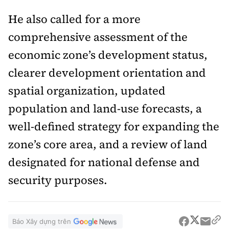
He also called for a more
comprehensive assessment of the
economic zone’s development status,
clearer development orientation and
spatial organization, updated
population and land-use forecasts, a
well-defined strategy for expanding the
zone’s core area, and a review of land
designated for national defense and
security purposes.
Báo Xây dựng trên