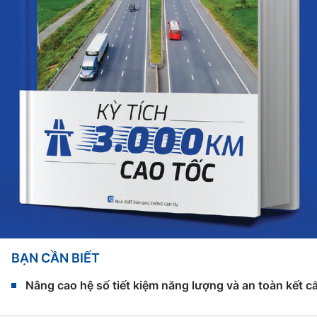
BẠN CẦN BIẾT
Nâng cao hệ số tiết kiệm năng lượng và an toàn kết c