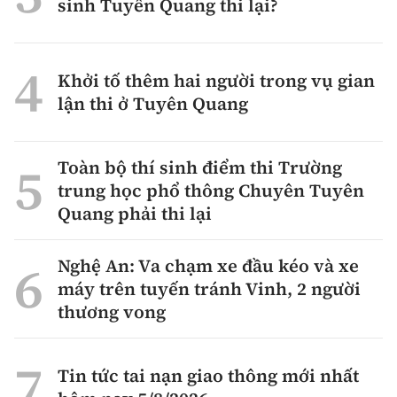
sinh Tuyên Quang thi lại?
Khởi tố thêm hai người trong vụ gian
lận thi ở Tuyên Quang
Toàn bộ thí sinh điểm thi Trường
trung học phổ thông Chuyên Tuyên
Quang phải thi lại
Nghệ An: Va chạm xe đầu kéo và xe
máy trên tuyến tránh Vinh, 2 người
thương vong
Tin tức tai nạn giao thông mới nhất