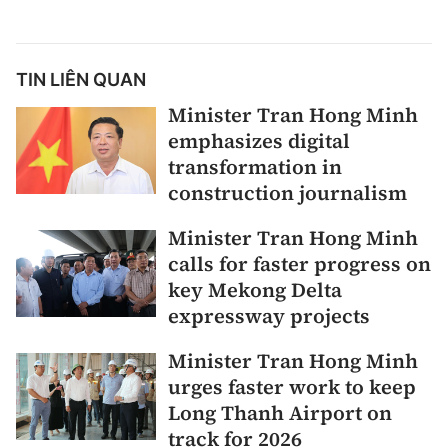
TIN LIÊN QUAN
Minister Tran Hong Minh
emphasizes digital
transformation in
construction journalism
Minister Tran Hong Minh
calls for faster progress on
key Mekong Delta
expressway projects
Minister Tran Hong Minh
urges faster work to keep
Long Thanh Airport on
track for 2026