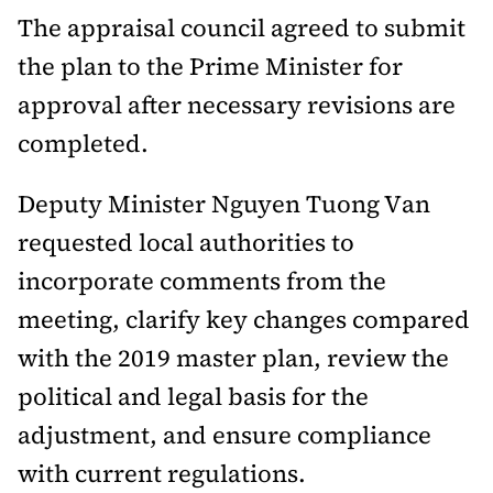
The appraisal council agreed to submit
the plan to the Prime Minister for
approval after necessary revisions are
completed.
Deputy Minister Nguyen Tuong Van
requested local authorities to
incorporate comments from the
meeting, clarify key changes compared
with the 2019 master plan, review the
political and legal basis for the
adjustment, and ensure compliance
with current regulations.