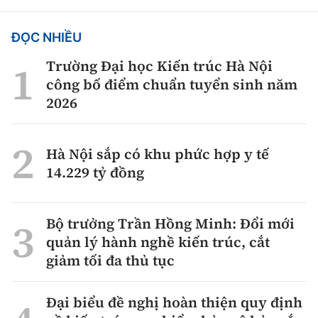
ĐỌC NHIỀU
Trường Đại học Kiến trúc Hà Nội
công bố điểm chuẩn tuyển sinh năm
2026
Hà Nội sắp có khu phức hợp y tế
14.229 tỷ đồng
Bộ trưởng Trần Hồng Minh: Đổi mới
quản lý hành nghề kiến trúc, cắt
giảm tối đa thủ tục
Đại biểu đề nghị hoàn thiện quy định