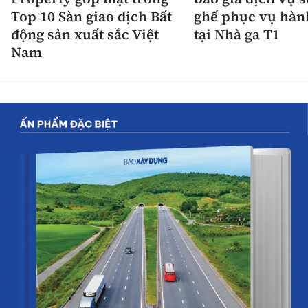
Top 10 Sàn giao dịch Bất
ghế phục vụ hàn
động sản xuất sắc Việt
tại Nhà ga T1
Nam