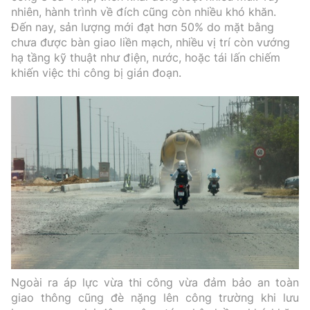
nhiên, hành trình về đích cũng còn nhiều khó khăn.
Đến nay, sản lượng mới đạt hơn 50% do mặt bằng
chưa được bàn giao liền mạch, nhiều vị trí còn vướng
hạ tầng kỹ thuật như điện, nước, hoặc tái lấn chiếm
khiến việc thi công bị gián đoạn.
Ngoài ra áp lực vừa thi công vừa đảm bảo an toàn
giao thông cũng đè nặng lên công trường khi lưu