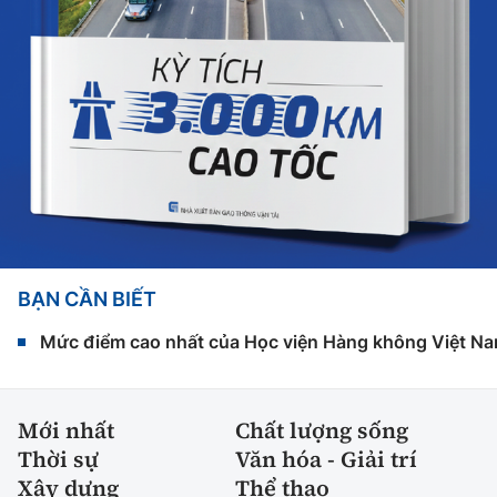
BẠN CẦN BIẾT
Mức điểm cao nhất của Học viện Hàng không Việt Na
Mới nhất
Chất lượng sống
Thời sự
Văn hóa - Giải trí
Xây dựng
Thể thao