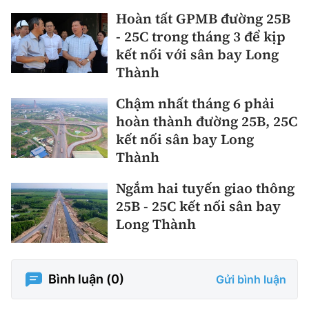
Hoàn tất GPMB đường 25B
- 25C trong tháng 3 để kịp
kết nối với sân bay Long
Thành
Chậm nhất tháng 6 phải
hoàn thành đường 25B, 25C
kết nối sân bay Long
Thành
Ngắm hai tuyến giao thông
25B - 25C kết nối sân bay
Long Thành
Bình luận (
0
)
Gửi bình luận