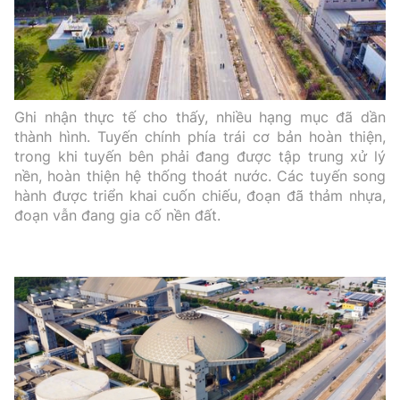
Ghi nhận thực tế cho thấy, nhiều hạng mục đã dần
thành hình. Tuyến chính phía trái cơ bản hoàn thiện,
trong khi tuyến bên phải đang được tập trung xử lý
nền, hoàn thiện hệ thống thoát nước. Các tuyến song
hành được triển khai cuốn chiếu, đoạn đã thảm nhựa,
đoạn vẫn đang gia cố nền đất.