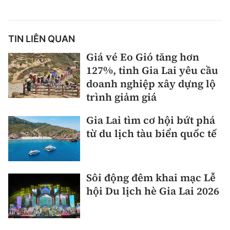
TIN LIÊN QUAN
Giá vé Eo Gió tăng hơn
127%, tỉnh Gia Lai yêu cầu
doanh nghiệp xây dựng lộ
trình giảm giá
Gia Lai tìm cơ hội bứt phá
từ du lịch tàu biển quốc tế
Sôi động đêm khai mạc Lễ
hội Du lịch hè Gia Lai 2026