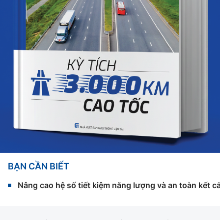
BẠN CẦN BIẾT
Nâng cao hệ số tiết kiệm năng lượng và an toàn kết c