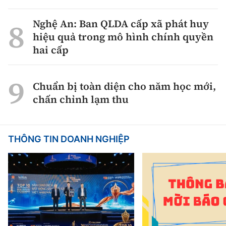
Nghệ An: Ban QLDA cấp xã phát huy
hiệu quả trong mô hình chính quyền
hai cấp
Chuẩn bị toàn diện cho năm học mới,
chấn chỉnh lạm thu
THÔNG TIN DOANH NGHIỆP