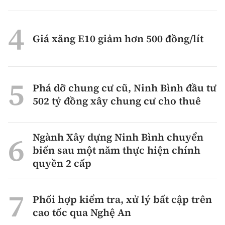
Giá xăng E10 giảm hơn 500 đồng/lít
Phá dỡ chung cư cũ, Ninh Bình đầu tư
502 tỷ đồng xây chung cư cho thuê
Ngành Xây dựng Ninh Bình chuyển
biến sau một năm thực hiện chính
quyền 2 cấp
Phối hợp kiểm tra, xử lý bất cập trên
cao tốc qua Nghệ An