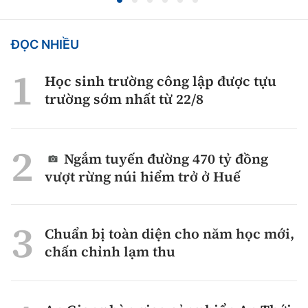
ĐỌC NHIỀU
Học sinh trường công lập được tựu
trường sớm nhất từ 22/8
Ngắm tuyến đường 470 tỷ đồng
vượt rừng núi hiểm trở ở Huế
Chuẩn bị toàn diện cho năm học mới,
chấn chỉnh lạm thu