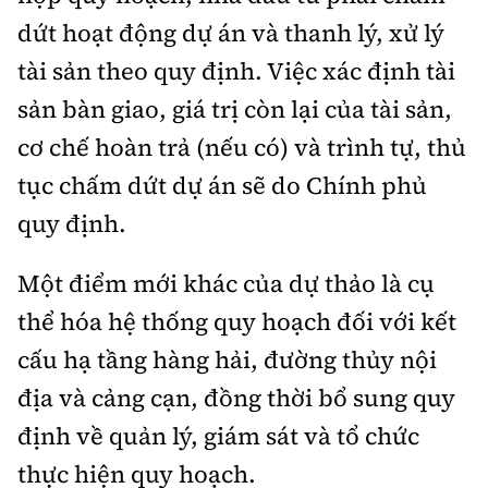
dứt hoạt động dự án và thanh lý, xử lý
tài sản theo quy định. Việc xác định tài
sản bàn giao, giá trị còn lại của tài sản,
cơ chế hoàn trả (nếu có) và trình tự, thủ
tục chấm dứt dự án sẽ do Chính phủ
quy định.
Một điểm mới khác của dự thảo là cụ
thể hóa hệ thống quy hoạch đối với kết
cấu hạ tầng hàng hải, đường thủy nội
địa và cảng cạn, đồng thời bổ sung quy
định về quản lý, giám sát và tổ chức
thực hiện quy hoạch.