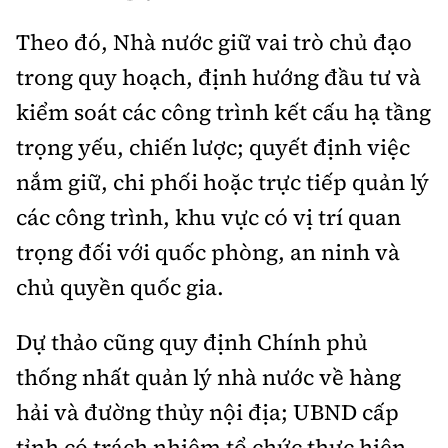
Theo đó, Nhà nước giữ vai trò chủ đạo
trong quy hoạch, định hướng đầu tư và
kiểm soát các công trình kết cấu hạ tầng
trọng yếu, chiến lược; quyết định việc
nắm giữ, chi phối hoặc trực tiếp quản lý
các công trình, khu vực có vị trí quan
trọng đối với quốc phòng, an ninh và
chủ quyền quốc gia.
Dự thảo cũng quy định Chính phủ
thống nhất quản lý nhà nước về hàng
hải và đường thủy nội địa; UBND cấp
tỉnh có trách nhiệm tổ chức thực hiện