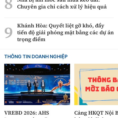
Chuyên gia chỉ cách xử lý hiệu quả
Khánh Hòa: Quyết liệt gỡ khó, đẩy
tiến độ giải phóng mặt bằng các dự án
trọng điểm
THÔNG TIN DOANH NGHIỆP
VREBD 2026: AHS
Cảng HKQT Nội B