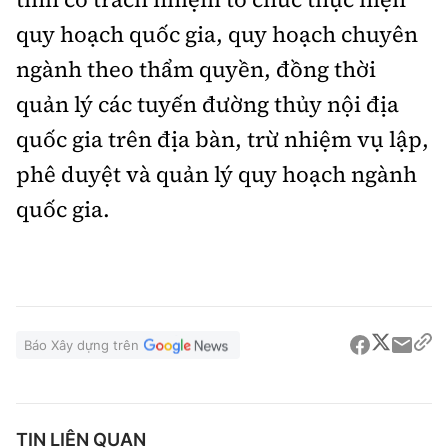
quy hoạch quốc gia, quy hoạch chuyên
ngành theo thẩm quyền, đồng thời
quản lý các tuyến đường thủy nội địa
quốc gia trên địa bàn, trừ nhiệm vụ lập,
phê duyệt và quản lý quy hoạch ngành
quốc gia.
Báo Xây dựng trên
TIN LIÊN QUAN