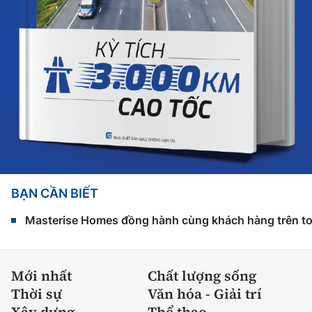
BẠN CẦN BIẾT
Masterise Homes đồng hành cùng khách hàng trên toàn
Mới nhất
Chất lượng sống
Thời sự
Văn hóa - Giải trí
Xây dựng
Thể thao