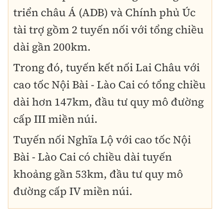
triển châu Á (ADB) và Chính phủ Úc
tài trợ gồm 2 tuyến nối với tổng chiều
dài gần 200km.
Trong đó, tuyến kết nối Lai Châu với
cao tốc Nội Bài - Lào Cai có tổng chiều
dài hơn 147km, đầu tư quy mô đường
cấp III miền núi.
Tuyến nối Nghĩa Lộ với cao tốc Nội
Bài - Lào Cai có chiều dài tuyến
khoảng gần 53km, đầu tư quy mô
đường cấp IV miền núi.