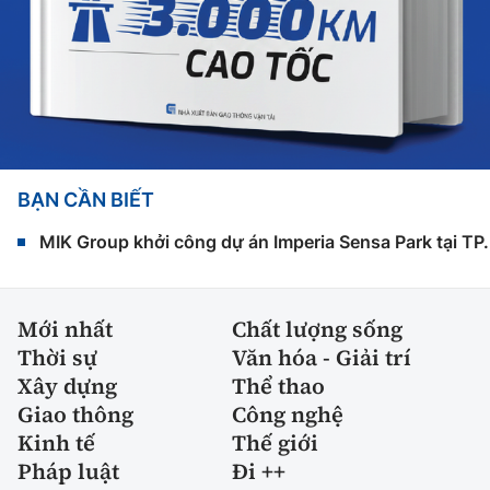
BẠN CẦN BIẾT
MIK Group khởi công dự án Imperia Sensa Park tại T
Mới nhất
Chất lượng sống
Thời sự
Văn hóa - Giải trí
Xây dựng
Thể thao
Giao thông
Công nghệ
Kinh tế
Thế giới
Pháp luật
Đi ++