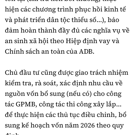
hiện các chương trình phục hồi kinh tế
và phát triển dân tộc thiểu số...), bảo
đảm hoàn thành đầy đủ các nghĩa vụ về
an sinh xã hội theo Hiệp định vay và
Chính sách an toàn của ADB.
Chủ đầu tư cũng được giao trách nhiệm
kiểm tra, rà soát, xác định nhu cầu về
nguồn vốn bổ sung (nếu có) cho công
tác GPMB, công tác thi công xây lắp...
để thực hiện các thủ tục điều chỉnh, bổ
sung kế hoạch vốn năm 2026 theo quy