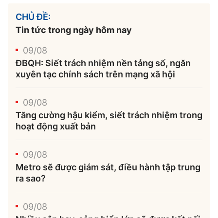
CHỦ ĐỀ:
Tin tức trong ngày hôm nay
09/08
ĐBQH: Siết trách nhiệm nền tảng số, ngăn
xuyên tạc chính sách trên mạng xã hội
09/08
Tăng cường hậu kiểm, siết trách nhiệm trong
hoạt động xuất bản
09/08
Metro sẽ được giám sát, điều hành tập trung
ra sao?
09/08