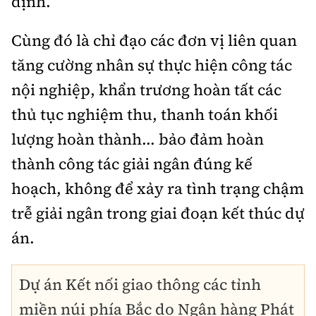
định.
Cùng đó là chỉ đạo các đơn vị liên quan
tăng cường nhân sự thực hiện công tác
nội nghiệp, khẩn trương hoàn tất các
thủ tục nghiệm thu, thanh toán khối
lượng hoàn thành... bảo đảm hoàn
thành công tác giải ngân đúng kế
hoạch, không để xảy ra tình trạng chậm
trễ giải ngân trong giai đoạn kết thúc dự
án.
Dự án Kết nối giao thông các tỉnh
miền núi phía Bắc do Ngân hàng Phát