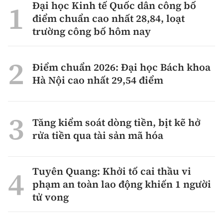
Đại học Kinh tế Quốc dân công bố
điểm chuẩn cao nhất 28,84, loạt
trường công bố hôm nay
Điểm chuẩn 2026: Đại học Bách khoa
Hà Nội cao nhất 29,54 điểm
Tăng kiểm soát dòng tiền, bịt kẽ hở
rửa tiền qua tài sản mã hóa
Tuyên Quang: Khởi tố cai thầu vi
phạm an toàn lao động khiến 1 người
tử vong