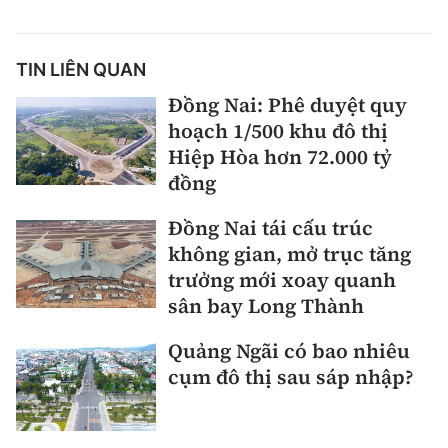
TIN LIÊN QUAN
Đồng Nai: Phê duyệt quy
hoạch 1/500 khu đô thị
Hiệp Hòa hơn 72.000 tỷ
đồng
Đồng Nai tái cấu trúc
không gian, mở trục tăng
trưởng mới xoay quanh
sân bay Long Thành
Quảng Ngãi có bao nhiêu
cụm đô thị sau sáp nhập?