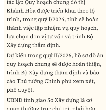
tác lập Quy hoạch chung đô thị
Khánh Hòa được triển khai theo lộ
trình, trong quý I/2026, tỉnh sẽ hoàn
thành việc lập nhiệm vụ quy hoạch,
lựa chọn đơn vị tư vấn và trình Bộ
Xây dựng thẩm định.
Dự kiến trong quý II/2026, hồ sơ đồ án
quy hoạch chung sẽ được hoàn thiện,
trình Bộ Xây dựng thẩm định và báo
cáo Thủ tướng Chính phủ xem xét,
phê duyệt.
UBND tỉnh giao Sở Xây dựng là cơ
quan thường trực chủ trì, phối hợp