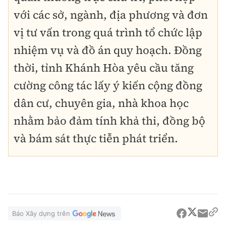
với các sở, ngành, địa phương và đơn
vị tư vấn trong quá trình tổ chức lập
nhiệm vụ và đồ án quy hoạch. Đồng
thời, tỉnh Khánh Hòa yêu cầu tăng
cường công tác lấy ý kiến cộng đồng
dân cư, chuyên gia, nhà khoa học
nhằm bảo đảm tính khả thi, đồng bộ
và bám sát thực tiễn phát triển.
Báo Xây dựng trên