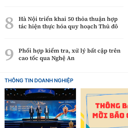
Hà Nội triển khai 50 thỏa thuận hợp
tác hiện thực hóa quy hoạch Thủ đô
Phối hợp kiểm tra, xử lý bất cập trên
cao tốc qua Nghệ An
THÔNG TIN DOANH NGHIỆP