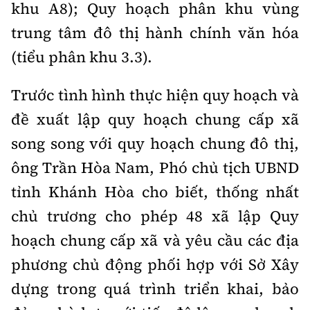
khu A8); Quy hoạch phân khu vùng
trung tâm đô thị hành chính văn hóa
(tiểu phân khu 3.3).
Trước tình hình thực hiện quy hoạch và
đề xuất lập quy hoạch chung cấp xã
song song với quy hoạch chung đô thị,
ông Trần Hòa Nam, Phó chủ tịch UBND
tỉnh Khánh Hòa cho biết, thống nhất
chủ trương cho phép 48 xã lập Quy
hoạch chung cấp xã và yêu cầu các địa
phương chủ động phối hợp với Sở Xây
dựng trong quá trình triển khai, bảo