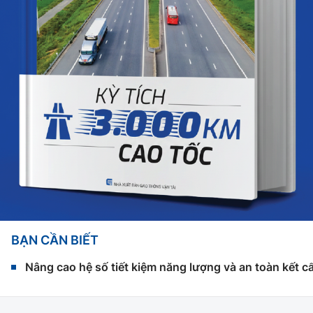
BẠN CẦN BIẾT
Nâng cao hệ số tiết kiệm năng lượng và an toàn kết c