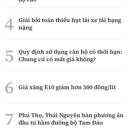
Giải bài toán thiếu hụt lái xe tải hạng
nặng
Quy định sử dụng căn hộ có thời hạn:
Chung cư có mất giá không?
Giá xăng E10 giảm hơn 500 đồng/lít
Phú Thọ, Thái Nguyên bàn phương án
đầu tư hầm đường bộ Tam Đảo