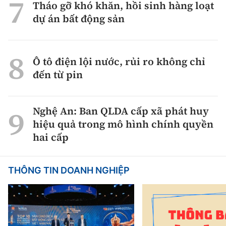
Tháo gỡ khó khăn, hồi sinh hàng loạt
dự án bất động sản
Ô tô điện lội nước, rủi ro không chỉ
đến từ pin
Nghệ An: Ban QLDA cấp xã phát huy
hiệu quả trong mô hình chính quyền
hai cấp
THÔNG TIN DOANH NGHIỆP