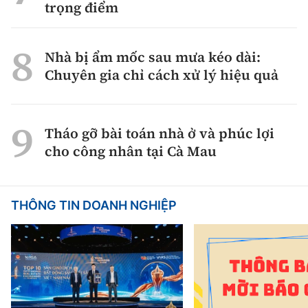
trọng điểm
Nhà bị ẩm mốc sau mưa kéo dài:
Chuyên gia chỉ cách xử lý hiệu quả
Tháo gỡ bài toán nhà ở và phúc lợi
cho công nhân tại Cà Mau
THÔNG TIN DOANH NGHIỆP