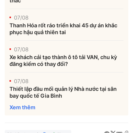
thác
07/08
Thanh Hóa rốt ráo triển khai 45 dự án khắc
phục hậu quả thiên tai
07/08
Xe khách cải tạo thành ô tô tải VAN, chu kỳ
đăng kiểm có thay đổi?
07/08
Thiết lập đầu mối quản lý Nhà nước tại sân
bay quốc tế Gia Bình
Xem thêm