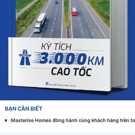
BẠN CẦN BIẾT
Masterise Homes đồng hành cùng khách hàng trên toàn