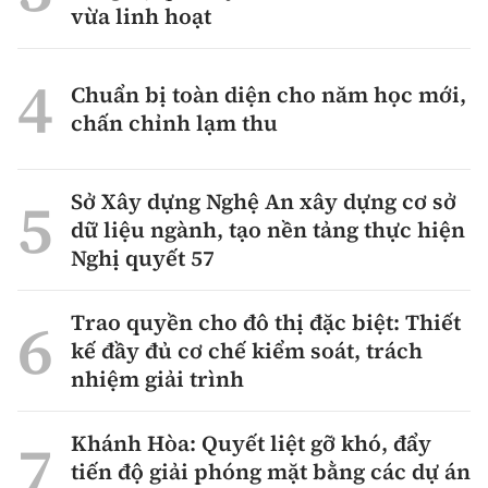
vừa linh hoạt
Chuẩn bị toàn diện cho năm học mới,
chấn chỉnh lạm thu
Sở Xây dựng Nghệ An xây dựng cơ sở
dữ liệu ngành, tạo nền tảng thực hiện
Nghị quyết 57
Trao quyền cho đô thị đặc biệt: Thiết
kế đầy đủ cơ chế kiểm soát, trách
nhiệm giải trình
Khánh Hòa: Quyết liệt gỡ khó, đẩy
tiến độ giải phóng mặt bằng các dự án