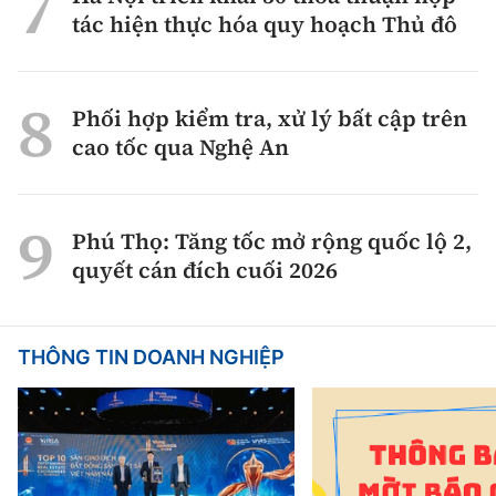
tác hiện thực hóa quy hoạch Thủ đô
Phối hợp kiểm tra, xử lý bất cập trên
cao tốc qua Nghệ An
Phú Thọ: Tăng tốc mở rộng quốc lộ 2,
quyết cán đích cuối 2026
THÔNG TIN DOANH NGHIỆP