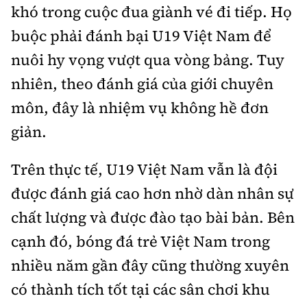
khó trong cuộc đua giành vé đi tiếp. Họ
buộc phải đánh bại U19 Việt Nam để
nuôi hy vọng vượt qua vòng bảng. Tuy
nhiên, theo đánh giá của giới chuyên
môn, đây là nhiệm vụ không hề đơn
giản.
Trên thực tế, U19 Việt Nam vẫn là đội
được đánh giá cao hơn nhờ dàn nhân sự
chất lượng và được đào tạo bài bản. Bên
cạnh đó, bóng đá trẻ Việt Nam trong
nhiều năm gần đây cũng thường xuyên
có thành tích tốt tại các sân chơi khu