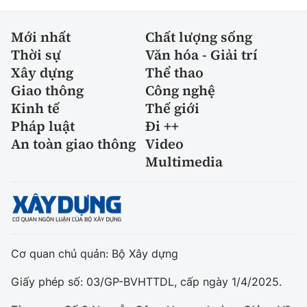
Mới nhất
Chất lượng sống
Thời sự
Văn hóa - Giải trí
Xây dựng
Thể thao
Giao thông
Công nghệ
Kinh tế
Thế giới
Pháp luật
Đi ++
An toàn giao thông
Video
Multimedia
Cơ quan chủ quản: Bộ Xây dựng
Giấy phép số: 03/GP-BVHTTDL, cấp ngày 1/4/2025.