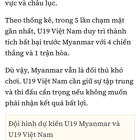
vực và châu lục.
Theo thống kê, trong 5 lần chạm mặt
gần nhất, U19 Việt Nam duy trì thành
tích bất bại trước Myanmar với 4 chiến
thắng và 1 trận hòa.
Dù vậy, Myanmar vẫn là đối thủ khó
chơi. U19 Việt Nam cần giữ sự tập trung
và thi đấu cẩn trọng nếu không muốn
phải nhận kết quả bất lợi.
Đội hình dự kiến U19 Myanmar và
U19 Việt Nam