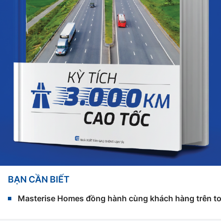
BẠN CẦN BIẾT
Masterise Homes đồng hành cùng khách hàng trên toàn