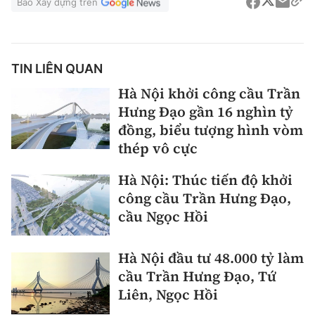
Báo Xây dựng trên
TIN LIÊN QUAN
Hà Nội khởi công cầu Trần
Hưng Đạo gần 16 nghìn tỷ
đồng, biểu tượng hình vòm
thép vô cực
Hà Nội: Thúc tiến độ khởi
công cầu Trần Hưng Đạo,
cầu Ngọc Hồi
Hà Nội đầu tư 48.000 tỷ làm
cầu Trần Hưng Đạo, Tứ
Liên, Ngọc Hồi