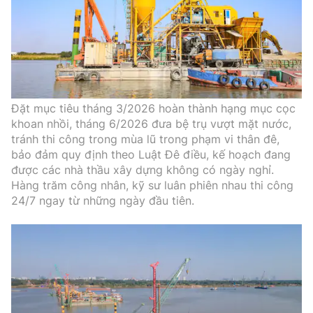
Đặt mục tiêu tháng 3/2026 hoàn thành hạng mục cọc
khoan nhồi, tháng 6/2026 đưa bệ trụ vượt mặt nước,
tránh thi công trong mùa lũ trong phạm vi thân đê,
bảo đảm quy định theo Luật Đê điều, kế hoạch đang
được các nhà thầu xây dựng không có ngày nghỉ.
Hàng trăm công nhân, kỹ sư luân phiên nhau thi công
24/7 ngay từ những ngày đầu tiên.