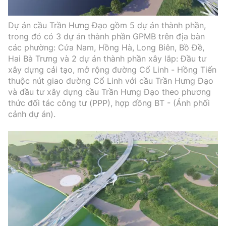
Dự án cầu Trần Hưng Đạo gồm 5 dự án thành phần,
trong đó có 3 dự án thành phần GPMB trên địa bàn
các phường: Cửa Nam, Hồng Hà, Long Biên, Bồ Đề,
Hai Bà Trưng và 2 dự án thành phần xây lắp: Đầu tư
xây dựng cải tạo, mở rộng đường Cổ Linh - Hồng Tiến
thuộc nút giao đường Cổ Linh với cầu Trần Hưng Đạo
và đầu tư xây dựng cầu Trần Hưng Đạo theo phương
thức đối tác công tư (PPP), hợp đồng BT - (Ảnh phối
cảnh dự án).