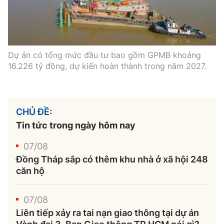
Dự án có tổng mức đầu tư bao gồm GPMB khoảng
16.226 tỷ đồng, dự kiến hoàn thành trong năm 2027.
CHỦ ĐỀ:
Tin tức trong ngày hôm nay
07/08
Đồng Tháp sắp có thêm khu nhà ở xã hội 248
căn hộ
07/08
Liên tiếp xảy ra tai nạn giao thông tại dự án