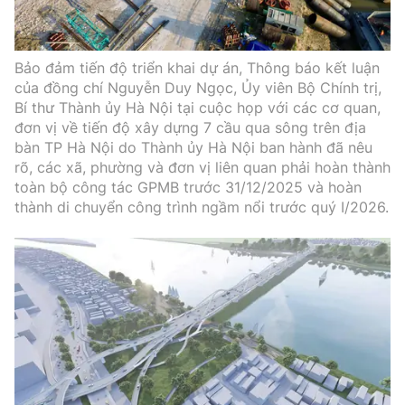
Bảo đảm tiến độ triển khai dự án, Thông báo kết luận
của đồng chí Nguyễn Duy Ngọc, Ủy viên Bộ Chính trị,
Bí thư Thành ủy Hà Nội tại cuộc họp với các cơ quan,
đơn vị về tiến độ xây dựng 7 cầu qua sông trên địa
bàn TP Hà Nội do Thành ủy Hà Nội ban hành đã nêu
rõ, các xã, phường và đơn vị liên quan phải hoàn thành
toàn bộ công tác GPMB trước 31/12/2025 và hoàn
thành di chuyển công trình ngầm nổi trước quý I/2026.