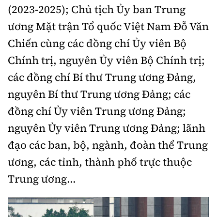
(2023-2025); Chủ tịch Ủy ban Trung
ương Mặt trận Tổ quốc Việt Nam Đỗ Văn
Chiến cùng các đồng chí Ủy viên Bộ
Chính trị, nguyên Ủy viên Bộ Chính trị;
các đồng chí Bí thư Trung ương Đảng,
nguyên Bí thư Trung ương Đảng; các
đồng chí Ủy viên Trung ương Đảng;
nguyên Ủy viên Trung ương Đảng; lãnh
đạo các ban, bộ, ngành, đoàn thể Trung
ương, các tỉnh, thành phố trực thuộc
Trung ương...