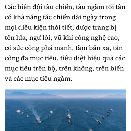
Các biên đội tàu chiến, tàu ngầm tối tân
có khả năng tác chiến dài ngày trong
mọi điều kiện thời tiết, được trang bị
tên lửa, ngư lôi, vũ khí công nghệ cao,
có sức công phá mạnh, tầm bắn xa, tấn
công đa mục tiêu, tiêu diệt hiệu quả các
mục tiêu trên bộ, trên không, trên biển
và các mục tiêu ngầm.