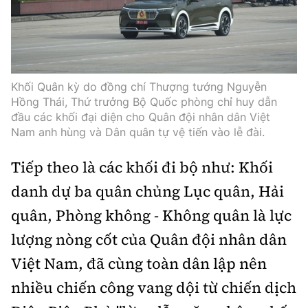
Khối Quân kỳ do đồng chí Thượng tướng Nguyễn
Hồng Thái, Thứ trưởng Bộ Quốc phòng chỉ huy dẫn
đầu các khối đại diện cho Quân đội nhân dân Việt
Nam anh hùng và Dân quân tự vệ tiến vào lễ đài.
Tiếp theo là các khối đi bộ như: Khối
danh dự ba quân chủng Lục quân, Hải
quân, Phòng không - Không quân là lực
lượng nòng cốt của Quân đội nhân dân
Việt Nam, đã cùng toàn dân lập nên
nhiều chiến công vang dội từ chiến dịch