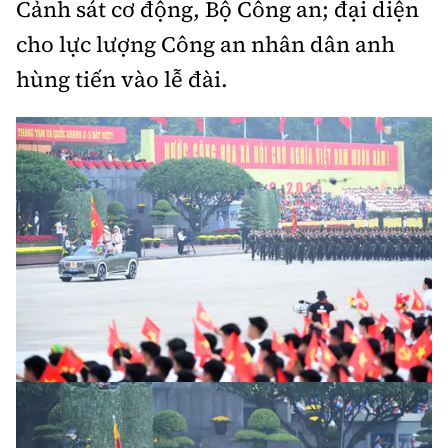
Cảnh sát cơ động, Bộ Công an; đại diện
cho lực lượng Công an nhân dân anh
hùng tiến vào lễ đài.