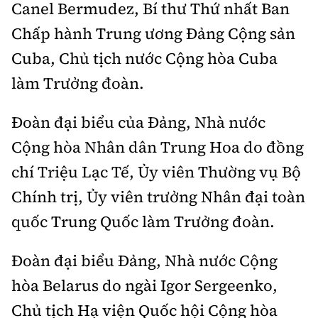
Canel Bermudez, Bí thư Thứ nhất Ban
Chấp hành Trung ương Đảng Cộng sản
Cuba, Chủ tịch nước Cộng hòa Cuba
làm Trưởng đoàn.
Đoàn đại biểu của Đảng, Nhà nước
Cộng hòa Nhân dân Trung Hoa do đồng
chí Triệu Lạc Tế, Ủy viên Thường vụ Bộ
Chính trị, Ủy viên trưởng Nhân đại toàn
quốc Trung Quốc làm Trưởng đoàn.
Đoàn đại biểu Đảng, Nhà nước Cộng
hòa Belarus do ngài Igor Sergeenko,
Chủ tịch Hạ viện Quốc hội Cộng hòa