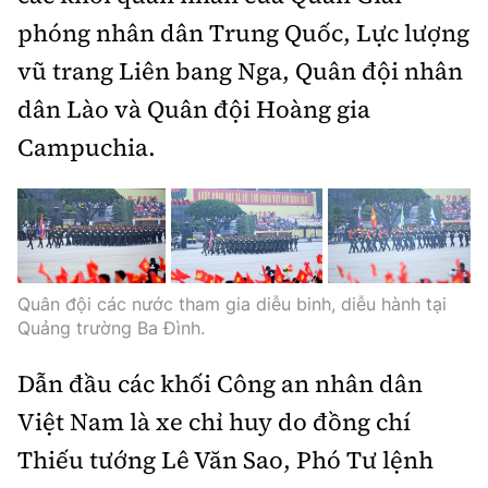
phóng nhân dân Trung Quốc, Lực lượng
vũ trang Liên bang Nga, Quân đội nhân
dân Lào và Quân đội Hoàng gia
Campuchia.
Quân đội các nước tham gia diễu binh, diễu hành tại
Quảng trường Ba Đình.
Dẫn đầu các khối Công an nhân dân
Việt Nam là xe chỉ huy do đồng chí
Thiếu tướng Lê Văn Sao, Phó Tư lệnh