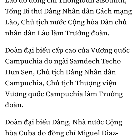
Tổng Bí thư Đảng Nhân dân Cách mạng
Lào, Chủ tịch nước Cộng hòa Dân chủ
nhân dân Lào làm Trưởng đoàn.
Đoàn đại biểu cấp cao của Vương quốc
Campuchia do ngài Samdech Techo
Hun Sen, Chủ tịch Đảng Nhân dân
Campuchia, Chủ tịch Thượng viện
Vương quốc Campuchia làm Trưởng
đoàn.
Đoàn đại biểu Đảng, Nhà nước Cộng
hòa Cuba do đồng chí Miguel Diaz-