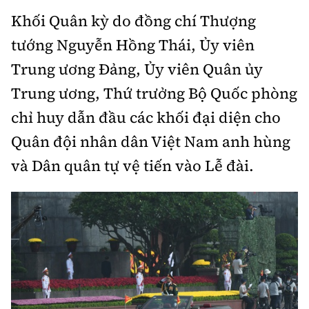
Khối Quân kỳ do đồng chí Thượng
tướng Nguyễn Hồng Thái, Ủy viên
Trung ương Đảng, Ủy viên Quân ủy
Trung ương, Thứ trưởng Bộ Quốc phòng
chỉ huy dẫn đầu các khối đại diện cho
Quân đội nhân dân Việt Nam anh hùng
và Dân quân tự vệ tiến vào Lễ đài.