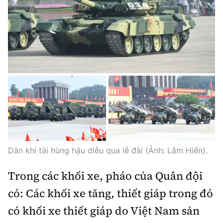
Dàn khí tài hùng hậu diễu qua lễ đài (Ảnh: Lâm Hiển).
Trong các khối xe, pháo của Quân đội
có: Các khối xe tăng, thiết giáp trong đó
có khối xe thiết giáp do Việt Nam sản