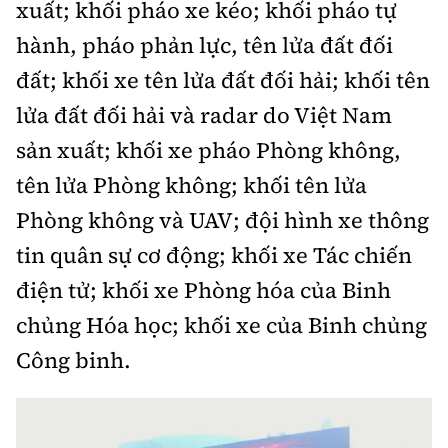
xuất; khối pháo xe kéo; khối pháo tự
hành, pháo phản lực, tên lửa đất đối
đất; khối xe tên lửa đất đối hải; khối tên
lửa đất đối hải và radar do Việt Nam
sản xuất; khối xe pháo Phòng không,
tên lửa Phòng không; khối tên lửa
Phòng không và UAV; đội hình xe thông
tin quân sự cơ động; khối xe Tác chiến
điện tử; khối xe Phòng hóa của Binh
chủng Hóa học; khối xe của Binh chủng
Công binh.