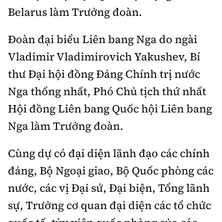
Belarus làm Trưởng đoàn.
Đoàn đại biểu Liên bang Nga do ngài
Vladimir Vladimirovich Yakushev, Bí
thư Đại hội đồng Đảng Chính trị nước
Nga thống nhất, Phó Chủ tịch thứ nhất
Hội đồng Liên bang Quốc hội Liên bang
Nga làm Trưởng đoàn.
Cùng dự có đại diện lãnh đạo các chính
đảng, Bộ Ngoại giao, Bộ Quốc phòng các
nước, các vị Đại sứ, Đại biện, Tổng lãnh
sự, Trưởng cơ quan đại diện các tổ chức