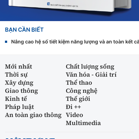
BẠN CẦN BIẾT
Nâng cao hệ số tiết kiệm năng lượng và an toàn kết c
Mới nhất
Chất lượng sống
Thời sự
Văn hóa - Giải trí
Xây dựng
Thể thao
Giao thông
Công nghệ
Kinh tế
Thế giới
Pháp luật
Đi ++
An toàn giao thông
Video
Multimedia