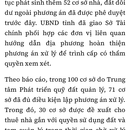
tục phát sinh thêm 52 cơ sở nhà, đất dôi
dư ngoài phương án đã được phê duyệt
trước đây. UBND tỉnh đã giao Sở Tài
chính phối hợp các đơn vị liên quan
hướng dẫn địa phương hoàn thiện
phương án xử lý để trình cấp có thẩm
quyền xem xét.
Theo báo cáo, trong 100 cơ sở do Trung
tâm Phát triển quỹ đất quản lý, 71 cơ
sở đã đủ điều kiện lập phương án xử lý.
Trong đó, 30 cơ sở được đề xuất cho
thuê nhà gắn với quyền sử dụng đất và