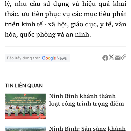
lý, nhu cầu sử dụng và hiệu quả khai
thác, ưu tiên phục vụ các mục tiêu phát
triển kinh tế - xã hội, giáo dục, y tế, văn
hóa, quốc phòng và an ninh.
Báo Xây dựng trên
TIN LIÊN QUAN
Ninh Bình khánh thành
loạt công trình trọng điểm
Ninh Bình: Sẵn sàng khánh