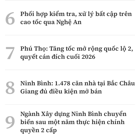
Phối hợp kiểm tra, xử lý bất cập trên
cao tốc qua Nghệ An
Phú Thọ: Tăng tốc mở rộng quốc lộ 2,
quyết cán đích cuối 2026
Ninh Bình: 1.478 căn nhà tại Bắc Châu
Giang đủ điều kiện mở bán
Ngành Xây dựng Ninh Bình chuyển
biến sau một năm thực hiện chính
quyền 2 cấp