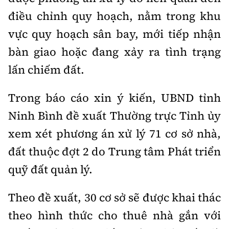
điều chỉnh quy hoạch, nằm trong khu
vực quy hoạch sân bay, mới tiếp nhận
bàn giao hoặc đang xảy ra tình trạng
lấn chiếm đất.
Trong báo cáo xin ý kiến, UBND tỉnh
Ninh Bình đề xuất Thường trực Tỉnh ủy
xem xét phương án xử lý 71 cơ sở nhà,
đất thuộc đợt 2 do Trung tâm Phát triển
quỹ đất quản lý.
Theo đề xuất, 30 cơ sở sẽ được khai thác
theo hình thức cho thuê nhà gắn với