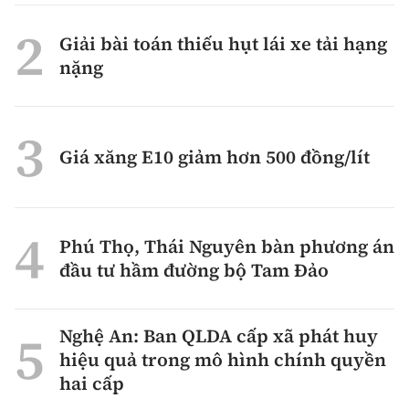
Giải bài toán thiếu hụt lái xe tải hạng
nặng
Giá xăng E10 giảm hơn 500 đồng/lít
Phú Thọ, Thái Nguyên bàn phương án
đầu tư hầm đường bộ Tam Đảo
Nghệ An: Ban QLDA cấp xã phát huy
hiệu quả trong mô hình chính quyền
hai cấp