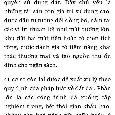
quyền sử dụng đất. Đây chủ yếu là
những tài sản còn giá trị sử dụng cao,
được đầu tư tương đối đồng bộ, nằm tại
các vị trí thuận lợi như mặt đường lớn,
khu đất hai mặt tiền hoặc có diện tích
rộng, được đánh giá có tiềm năng khai
thác thương mại và tạo nguồn thu ổn
định cho ngân sách.
41 cơ sở còn lại được đề xuất xử lý theo
quy định của pháp luật về đất đai. Phần
lớn là các công trình đã xuống cấp
nghiêm trọng, hết thời gian khấu hao,