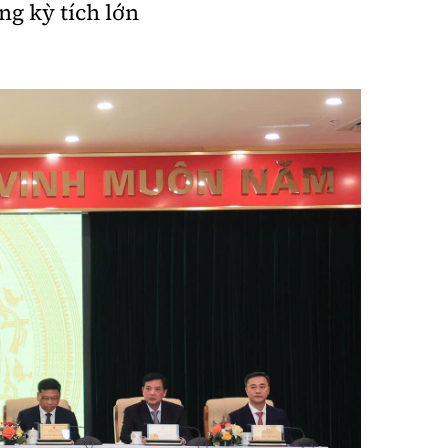
ng kỳ tích lớn