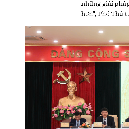
những giải pháp
hơn", Phó Thủ 