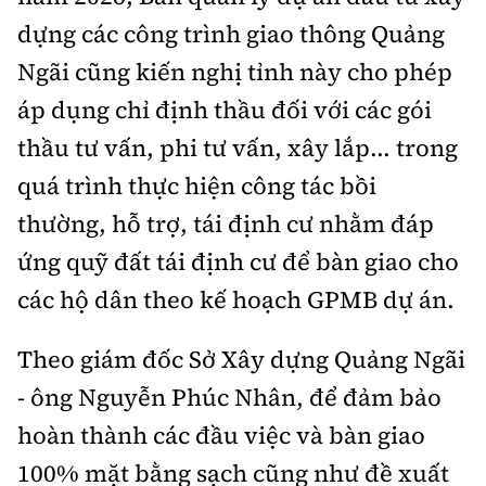
dựng các công trình giao thông Quảng
Ngãi cũng kiến nghị tỉnh này cho phép
áp dụng chỉ định thầu đối với các gói
thầu tư vấn, phi tư vấn, xây lắp... trong
quá trình thực hiện công tác bồi
thường, hỗ trợ, tái định cư nhằm đáp
ứng quỹ đất tái định cư để bàn giao cho
các hộ dân theo kế hoạch GPMB dự án.
Theo giám đốc Sở Xây dựng Quảng Ngãi
- ông Nguyễn Phúc Nhân, để đảm bảo
hoàn thành các đầu việc và bàn giao
100% mặt bằng sạch cũng như đề xuất