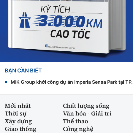
BẠN CẦN BIẾT
MIK Group khởi công dự án Imperia Sensa Park tại T
Mới nhất
Chất lượng sống
Thời sự
Văn hóa - Giải trí
Xây dựng
Thể thao
Giao thông
Công nghệ