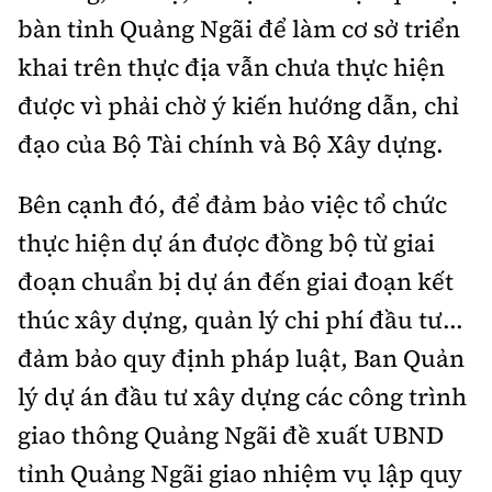
bàn tỉnh Quảng Ngãi để làm cơ sở triển
khai trên thực địa vẫn chưa thực hiện
được vì phải chờ ý kiến hướng dẫn, chỉ
đạo của Bộ Tài chính và Bộ Xây dựng.
Bên cạnh đó, để đảm bảo việc tổ chức
thực hiện dự án được đồng bộ từ giai
đoạn chuẩn bị dự án đến giai đoạn kết
thúc xây dựng, quản lý chi phí đầu tư...
đảm bảo quy định pháp luật, Ban Quản
lý dự án đầu tư xây dựng các công trình
giao thông Quảng Ngãi đề xuất UBND
tỉnh Quảng Ngãi giao nhiệm vụ lập quy