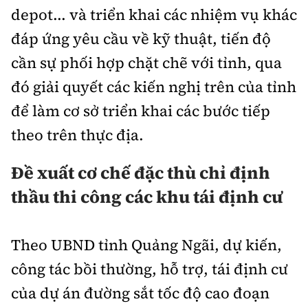
depot... và triển khai các nhiệm vụ khác
đáp ứng yêu cầu về kỹ thuật, tiến độ
cần sự phối hợp chặt chẽ với tỉnh, qua
đó giải quyết các kiến nghị trên của tỉnh
để làm cơ sở triển khai các bước tiếp
theo trên thực địa.
Đề xuất cơ chế đặc thù chỉ định
thầu thi công các khu tái định cư
Theo UBND tỉnh Quảng Ngãi, dự kiến,
công tác bồi thường, hỗ trợ, tái định cư
của dự án đường sắt tốc độ cao đoạn