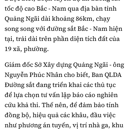
tốc độ cao Bắc - Nam qua địa bàn tỉnh
Quảng Ngãi dài khoảng 86km, chạy
song song với đường sắt Bắc - Nam hiện
tại, trải dài trên phần diện tích đất của
19 xã, phường.
Giám đốc Sở Xây dựng Quảng Ngãi - ông
Nguyễn Phúc Nhân cho biết, Ban QLDA
Đường sắt đang triển khai các thủ tục
để lựa chọn tư vấn lập báo cáo nghiên
cứu khả thi. Thế nên, để đảm bảo tính
đồng bộ, hiệu quả các khâu, đầu việc
như phương án tuyến, vị trí nhà ga, khu