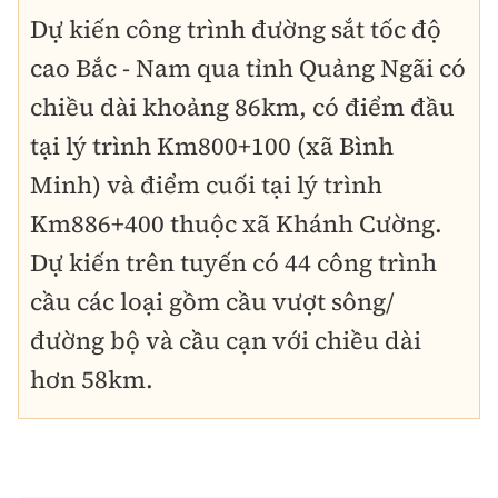
Dự kiến công trình đường sắt tốc độ
cao Bắc - Nam qua tỉnh Quảng Ngãi có
chiều dài khoảng 86km, có điểm đầu
tại lý trình Km800+100 (xã Bình
Minh) và điểm cuối tại lý trình
Km886+400 thuộc xã Khánh Cường.
Dự kiến trên tuyến có 44 công trình
cầu các loại gồm cầu vượt sông/
đường bộ và cầu cạn với chiều dài
hơn 58km.