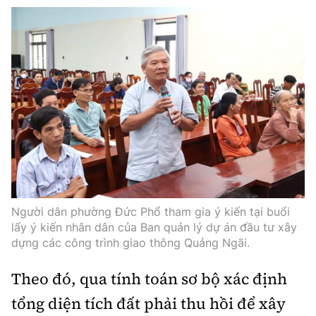
Người dân phường Đức Phổ tham gia ý kiến tại buổi
lấy ý kiến nhân dân của Ban quản lý dự án đầu tư xây
dựng các công trình giao thông Quảng Ngãi.
Theo đó, qua tính toán sơ bộ xác định
tổng diện tích đất phải thu hồi để xây