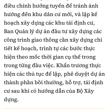
điều chỉnh hướng tuyến để tránh ảnh
hưởng đến khu dân cư mới, và lập kế
hoạch xây dựng các khu tái định cư,
Ban Quản lý dự án đầu tư xây dựng các
công trình giao thông cần xây dựng chi
tiết kế hoạch, trình tự các bước thực
hiện theo mốc thời gian cụ thể trong
trong từng đầu việc. Khẩn trương thực
hiện các thủ tục để lập, phê duyệt dự án
thành phần bồi thường, hỗ trợ, tái định
cư sau khi có hướng dẫn của Bộ Xây
dựng.