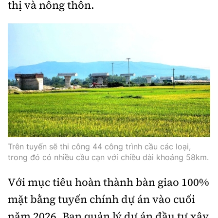
thị và nông thôn.
Trên tuyến sẽ thi công 44 công trình cầu các loại,
trong đó có nhiều cầu cạn với chiều dài khoảng 58km.
Với mục tiêu hoàn thành bàn giao 100%
mặt bằng tuyến chính dự án vào cuối
năm 2026, Ban quản lý dự án đầu tư xây