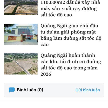
110.000m2 đất để xây nhà
máy sản xuất ray đường
sắt tốc độ cao
Quảng Ngãi giao chủ đầu
tư dự án giải phóng mặt
bằng làm đường sắt tốc độ
cao
Quảng Ngãi hoàn thành
các khu tái định cư đường
sắt tốc độ cao trong năm
2026
Bình luận (
0
)
Gửi bình luận