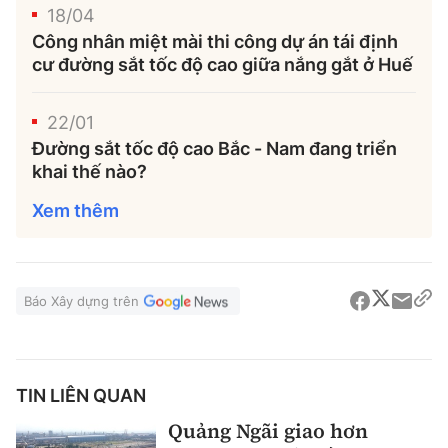
18/04
Công nhân miệt mài thi công dự án tái định
cư đường sắt tốc độ cao giữa nắng gắt ở Huế
22/01
Đường sắt tốc độ cao Bắc - Nam đang triển
khai thế nào?
Xem thêm
Báo Xây dựng trên
TIN LIÊN QUAN
Quảng Ngãi giao hơn