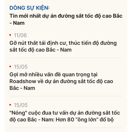
DÒNG SỰ KIỆN:
Tin mới nhất dự án đường sắt tốc độ cao Bắc
- Nam
11/06
Gỡ nút thắt tái định cư, thúc tiến độ đường
sắt tốc độ cao Bắc - Nam
15/05
Gợi mở nhiều vấn đề quan trọng tại
Roadshow về dự án đường sắt tốc độ cao
Bắc - Nam
15/05
"Nóng" cuộc đua tư vấn dự án đường sắt tốc
độ cao Bắc - Nam: Hơn 80 “ông lớn” đổ bộ