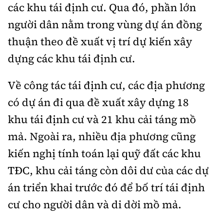
các khu tái định cư. Qua đó, phần lớn
người dân nằm trong vùng dự án đồng
thuận theo đề xuất vị trí dự kiến xây
dựng các khu tái định cư.
Về công tác tái định cư, các địa phương
có dự án đi qua đề xuất xây dựng 18
khu tái định cư và 21 khu cải táng mồ
mả. Ngoài ra, nhiều địa phương cũng
kiến nghị tính toán lại quỹ đất các khu
TĐC, khu cải táng còn dôi dư của các dự
án triển khai trước đó để bố trí tái định
cư cho người dân và di dời mồ mả.