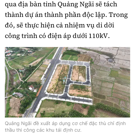
qua địa bàn tỉnh Quảng Ngãi sẽ tách
thành dự án thành phần độc lập. Trong
đó, sẽ thực hiện cả nhiệm vụ di dời
công trình có điện áp dưới 110kV.
Quảng Ngãi đề xuất áp dụng cơ chế đặc thù chỉ định
thầu thi công các khu tái định cư.