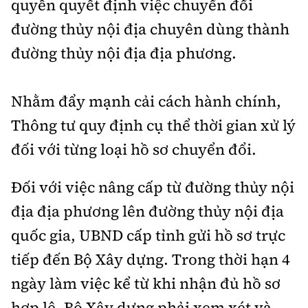
quyền quyết định việc chuyển đổi
đường thủy nội địa chuyên dùng thành
đường thủy nội địa địa phương.
Nhằm đẩy mạnh cải cách hành chính,
Thông tư quy định cụ thể thời gian xử lý
đối với từng loại hồ sơ chuyển đổi.
Đối với việc nâng cấp từ đường thủy nội
địa địa phương lên đường thủy nội địa
quốc gia, UBND cấp tỉnh gửi hồ sơ trực
tiếp đến Bộ Xây dựng. Trong thời hạn 4
ngày làm việc kể từ khi nhận đủ hồ sơ
hợp lệ, Bộ Xây dựng phải xem xét và