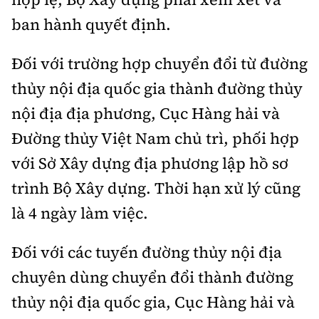
ban hành quyết định.
Đối với trường hợp chuyển đổi từ đường
thủy nội địa quốc gia thành đường thủy
nội địa địa phương, Cục Hàng hải và
Đường thủy Việt Nam chủ trì, phối hợp
với Sở Xây dựng địa phương lập hồ sơ
trình Bộ Xây dựng. Thời hạn xử lý cũng
là 4 ngày làm việc.
Đối với các tuyến đường thủy nội địa
chuyên dùng chuyển đổi thành đường
thủy nội địa quốc gia, Cục Hàng hải và