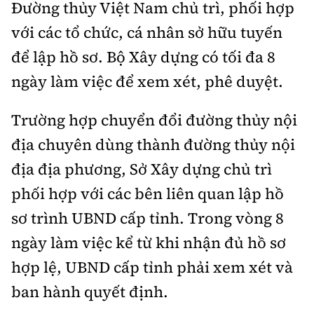
Đường thủy Việt Nam chủ trì, phối hợp
với các tổ chức, cá nhân sở hữu tuyến
để lập hồ sơ. Bộ Xây dựng có tối đa 8
ngày làm việc để xem xét, phê duyệt.
Trường hợp chuyển đổi đường thủy nội
địa chuyên dùng thành đường thủy nội
địa địa phương, Sở Xây dựng chủ trì
phối hợp với các bên liên quan lập hồ
sơ trình UBND cấp tỉnh. Trong vòng 8
ngày làm việc kể từ khi nhận đủ hồ sơ
hợp lệ, UBND cấp tỉnh phải xem xét và
ban hành quyết định.