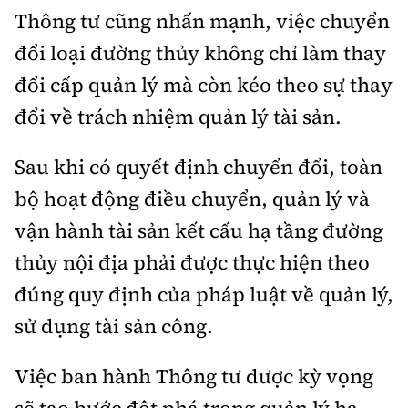
Thông tư cũng nhấn mạnh, việc chuyển
đổi loại đường thủy không chỉ làm thay
đổi cấp quản lý mà còn kéo theo sự thay
đổi về trách nhiệm quản lý tài sản.
Sau khi có quyết định chuyển đổi, toàn
bộ hoạt động điều chuyển, quản lý và
vận hành tài sản kết cấu hạ tầng đường
thủy nội địa phải được thực hiện theo
đúng quy định của pháp luật về quản lý,
sử dụng tài sản công.
Việc ban hành Thông tư được kỳ vọng