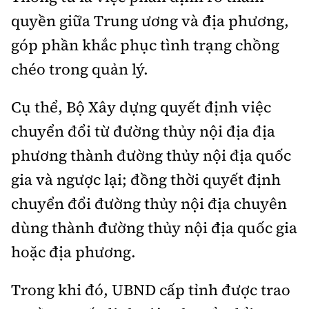
quyền giữa Trung ương và địa phương,
góp phần khắc phục tình trạng chồng
chéo trong quản lý.
Cụ thể, Bộ Xây dựng quyết định việc
chuyển đổi từ đường thủy nội địa địa
phương thành đường thủy nội địa quốc
gia và ngược lại; đồng thời quyết định
chuyển đổi đường thủy nội địa chuyên
dùng thành đường thủy nội địa quốc gia
hoặc địa phương.
Trong khi đó, UBND cấp tỉnh được trao