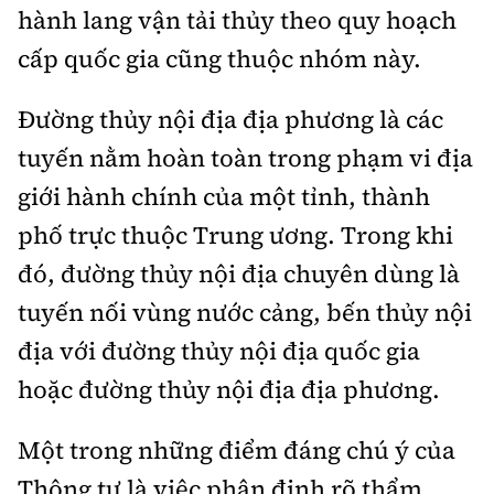
hành lang vận tải thủy theo quy hoạch
cấp quốc gia cũng thuộc nhóm này.
Đường thủy nội địa địa phương là các
tuyến nằm hoàn toàn trong phạm vi địa
giới hành chính của một tỉnh, thành
phố trực thuộc Trung ương. Trong khi
đó, đường thủy nội địa chuyên dùng là
tuyến nối vùng nước cảng, bến thủy nội
địa với đường thủy nội địa quốc gia
hoặc đường thủy nội địa địa phương.
Một trong những điểm đáng chú ý của
Thông tư là việc phân định rõ thẩm