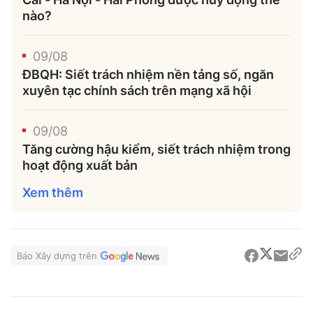
nào?
09/08
ĐBQH: Siết trách nhiệm nền tảng số, ngăn
xuyên tạc chính sách trên mạng xã hội
09/08
Tăng cường hậu kiểm, siết trách nhiệm trong
hoạt động xuất bản
Xem thêm
Báo Xây dựng trên