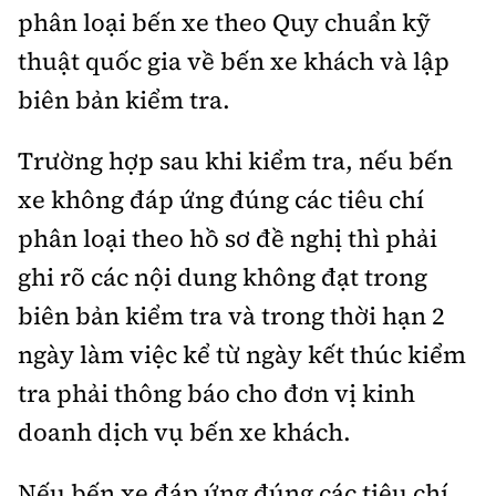
phân loại bến xe theo Quy chuẩn kỹ
thuật quốc gia về bến xe khách và lập
biên bản kiểm tra.
Trường hợp sau khi kiểm tra, nếu bến
xe không đáp ứng đúng các tiêu chí
phân loại theo hồ sơ đề nghị thì phải
ghi rõ các nội dung không đạt trong
biên bản kiểm tra và trong thời hạn 2
ngày làm việc kể từ ngày kết thúc kiểm
tra phải thông báo cho đơn vị kinh
doanh dịch vụ bến xe khách.
Nếu bến xe đáp ứng đúng các tiêu chí