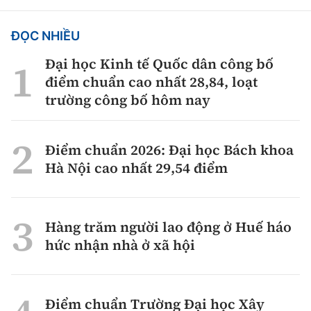
ĐỌC NHIỀU
Đại học Kinh tế Quốc dân công bố
điểm chuẩn cao nhất 28,84, loạt
trường công bố hôm nay
Điểm chuẩn 2026: Đại học Bách khoa
Hà Nội cao nhất 29,54 điểm
Hàng trăm người lao động ở Huế háo
hức nhận nhà ở xã hội
Điểm chuẩn Trường Đại học Xây