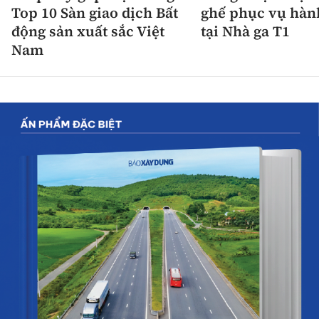
Top 10 Sàn giao dịch Bất
ghế phục vụ hàn
động sản xuất sắc Việt
tại Nhà ga T1
Nam