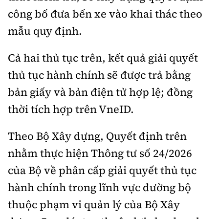
công bố đưa bến xe vào khai thác theo
mẫu quy định.
Cả hai thủ tục trên, kết quả giải quyết
thủ tục hành chính sẽ được trả bằng
bản giấy và bản điện tử hợp lệ; đồng
thời tích hợp trên VneID.
Theo Bộ Xây dựng, Quyết định trên
nhằm thực hiện Thông tư số 24/2026
của Bộ về phân cấp giải quyết thủ tục
hành chính trong lĩnh vực đường bộ
thuộc phạm vi quản lý của Bộ Xây