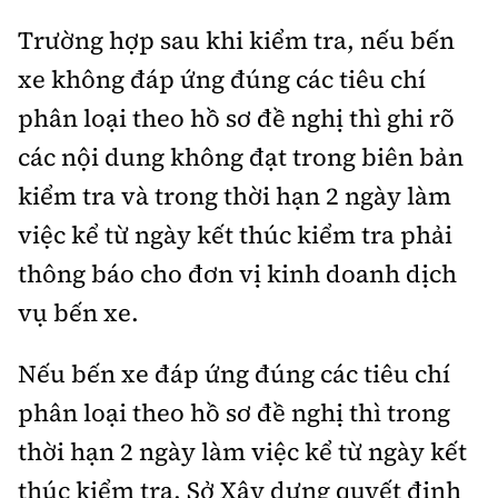
Trường hợp sau khi kiểm tra, nếu bến
xe không đáp ứng đúng các tiêu chí
phân loại theo hồ sơ đề nghị thì ghi rõ
các nội dung không đạt trong biên bản
kiểm tra và trong thời hạn 2 ngày làm
việc kể từ ngày kết thúc kiểm tra phải
thông báo cho đơn vị kinh doanh dịch
vụ bến xe.
Nếu bến xe đáp ứng đúng các tiêu chí
phân loại theo hồ sơ đề nghị thì trong
thời hạn 2 ngày làm việc kể từ ngày kết
thúc kiểm tra, Sở Xây dựng quyết định