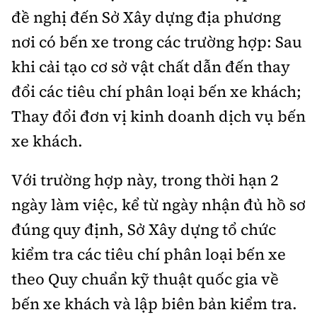
đề nghị đến Sở Xây dựng địa phương
nơi có bến xe trong các trường hợp: Sau
khi cải tạo cơ sở vật chất dẫn đến thay
đổi các tiêu chí phân loại bến xe khách;
Thay đổi đơn vị kinh doanh dịch vụ bến
xe khách.
Với trường hợp này, trong thời hạn 2
ngày làm việc, kể từ ngày nhận đủ hồ sơ
đúng quy định, Sở Xây dựng tổ chức
kiểm tra các tiêu chí phân loại bến xe
theo Quy chuẩn kỹ thuật quốc gia về
bến xe khách và lập biên bản kiểm tra.