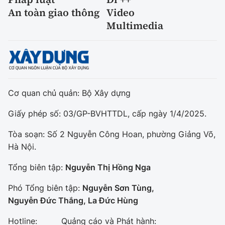
An toàn giao thông
Video
Multimedia
Cơ quan chủ quản: Bộ Xây dựng
Giấy phép số: 03/GP-BVHTTDL, cấp ngày 1/4/2025.
Tòa soạn: Số 2 Nguyễn Công Hoan, phường Giảng Võ,
Hà Nội.
Tổng biên tập:
Nguyễn Thị Hồng Nga
Phó Tổng biên tập:
Nguyễn Sơn Tùng,
Nguyễn Đức Thắng, La Đức Hùng
Hotline:
Quảng cáo và Phát hành: