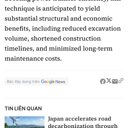
technique is anticipated to yield
substantial structural and economic
benefits, including reduced excavation
volume, shortened construction
timelines, and minimized long-term
maintenance costs.
Báo Xây dựng trên
TIN LIÊN QUAN
Japan accelerates road
decarbonization through