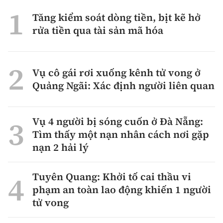
Tăng kiểm soát dòng tiền, bịt kẽ hở
rửa tiền qua tài sản mã hóa
Vụ cô gái rơi xuống kênh tử vong ở
Quảng Ngãi: Xác định người liên quan
Vụ 4 người bị sóng cuốn ở Đà Nẵng:
Tìm thấy một nạn nhân cách nơi gặp
nạn 2 hải lý
Tuyên Quang: Khởi tố cai thầu vi
phạm an toàn lao động khiến 1 người
tử vong