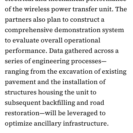
of the wireless power transfer unit. The
partners also plan to construct a
comprehensive demonstration system
to evaluate overall operational
performance. Data gathered across a
series of engineering processes—
ranging from the excavation of existing
pavement and the installation of
structures housing the unit to
subsequent backfilling and road
restoration—will be leveraged to
optimize ancillary infrastructure.