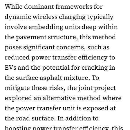
While dominant frameworks for
dynamic wireless charging typically
involve embedding units deep within
the pavement structure, this method
poses significant concerns, such as
reduced power transfer efficiency to
EVs and the potential for cracking in
the surface asphalt mixture. To
mitigate these risks, the joint project
explored an alternative method where
the power transfer unit is exposed at
the road surface. In addition to
boosting power transfer efficiency, this