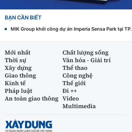
BẠN CẦN BIẾT
MIK Group khởi công dự án Imperia Sensa Park tại T
Mới nhất
Chất lượng sống
Thời sự
Văn hóa - Giải trí
Xây dựng
Thể thao
Giao thông
Công nghệ
Kinh tế
Thế giới
Pháp luật
Đi ++
An toàn giao thông
Video
Multimedia