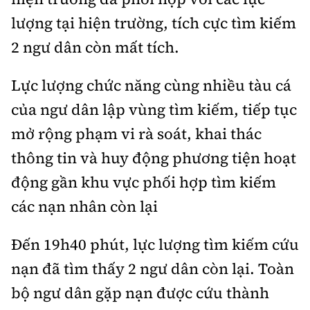
lượng tại hiện trường, tích cực tìm kiếm
2 ngư dân còn mất tích.
Lực lượng chức năng cùng nhiều tàu cá
của ngư dân lập vùng tìm kiếm, tiếp tục
mở rộng phạm vi rà soát, khai thác
thông tin và huy động phương tiện hoạt
động gần khu vực phối hợp tìm kiếm
các nạn nhân còn lại
Đến 19h40 phút, lực lượng tìm kiếm cứu
nạn đã tìm thấy 2 ngư dân còn lại. Toàn
bộ ngư dân gặp nạn được cứu thành