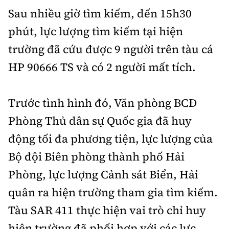
Sau nhiều giờ tìm kiếm, đến 15h30
phút, lực lượng tìm kiếm tại hiện
trường đã cứu được 9 người trên tàu cá
HP 90666 TS và có 2 người mất tích.
Trước tình hình đó, Văn phòng BCĐ
Phòng Thủ dân sự Quốc gia đã huy
động tối đa phương tiện, lực lượng của
Bộ đội Biên phòng thành phố Hải
Phòng, lực lượng Cảnh sát Biển, Hải
quân ra hiện trường tham gia tìm kiếm.
Tàu SAR 411 thực hiện vai trò chỉ huy
hiện trường đã phối hợp với các lực