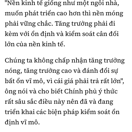
"Nền kinh tế giống như một ngôi nhà,
muốn phát triển cao hơn thì nền móng
phải vững chắc. Tăng trưởng phải đi
kèm với ổn định và kiểm soát cân đối
lớn của nền kinh tế.
Chúng ta không chấp nhận tăng trưởng
nóng, tăng trưởng cao và đánh đổi sự
bất ổn vĩ mô, vì cái giá phải trả rất lớn",
ông nói và cho biết Chính phủ ý thức
rất sâu sắc điều này nên đã và đang
triển khai các biện pháp kiểm soát ổn
định vĩ mô.