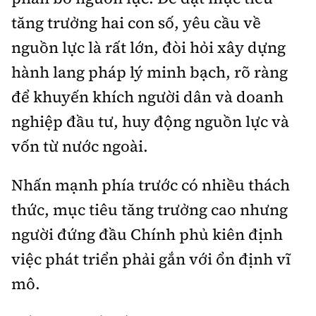
tăng trưởng hai con số, yêu cầu về
nguồn lực là rất lớn, đòi hỏi xây dựng
hành lang pháp lý minh bạch, rõ ràng
để khuyến khích người dân và doanh
nghiệp đầu tư, huy động nguồn lực và
vốn từ nước ngoài.
Nhấn mạnh phía trước có nhiều thách
thức, mục tiêu tăng trưởng cao nhưng
người đứng đầu Chính phủ kiên định
việc phát triển phải gắn với ổn định vĩ
mô.