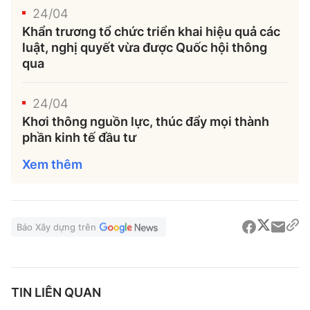
24/04
Khẩn trương tổ chức triển khai hiệu quả các
luật, nghị quyết vừa được Quốc hội thông
qua
24/04
Khơi thông nguồn lực, thúc đẩy mọi thành
phần kinh tế đầu tư
Xem thêm
Báo Xây dựng trên
TIN LIÊN QUAN