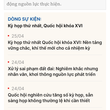
động nguồn lực thực hiện.
DÒNG SỰ KIỆN:
Kỳ họp thứ nhất, Quốc hội khóa XVI
25/04
Kỳ họp thứ nhất Quốc hội khóa XVI: Nền tảng
vững chắc, khí thế mới cho cả nhiệm kỳ
24/04
Xử lý sai phạm đất đai: Nghiêm khắc nhưng
nhân văn, khơi thông nguồn lực phát triển
24/04
Quốc hội nghiên cứu tăng số kỳ họp, sẵn
sàng họp không thường lệ khi cần thiết