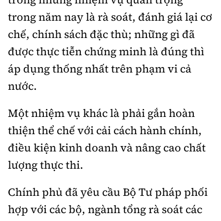
trong năm nay là rà soát, đánh giá lại cơ
chế, chính sách đặc thù; những gì đã
được thực tiễn chứng minh là đúng thì
áp dụng thống nhất trên phạm vi cả
nước.
Một nhiệm vụ khác là phải gắn hoàn
thiện thể chế với cải cách hành chính,
điều kiện kinh doanh và nâng cao chất
lượng thực thi.
Chính phủ đã yêu cầu Bộ Tư pháp phối
hợp với các bộ, ngành tổng rà soát các