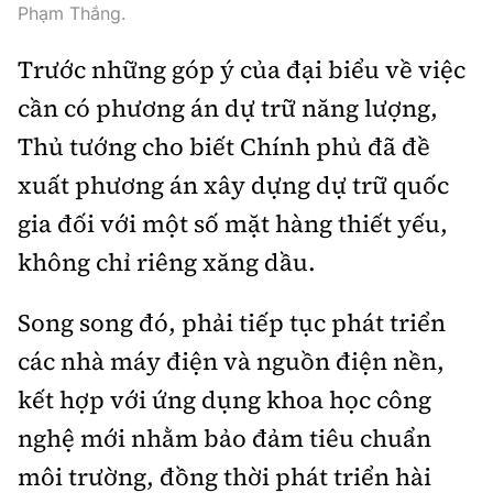
Phạm Thắng.
Trước những góp ý của đại biểu về việc
cần có phương án dự trữ năng lượng,
Thủ tướng cho biết Chính phủ đã đề
xuất phương án xây dựng dự trữ quốc
gia đối với một số mặt hàng thiết yếu,
không chỉ riêng xăng dầu.
Song song đó, phải tiếp tục phát triển
các nhà máy điện và nguồn điện nền,
kết hợp với ứng dụng khoa học công
nghệ mới nhằm bảo đảm tiêu chuẩn
môi trường, đồng thời phát triển hài