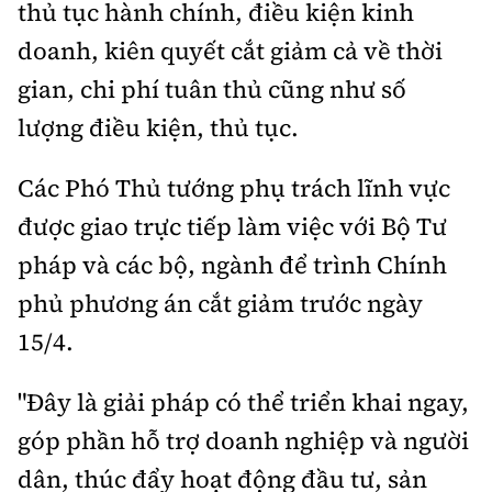
thủ tục hành chính, điều kiện kinh
doanh, kiên quyết cắt giảm cả về thời
gian, chi phí tuân thủ cũng như số
lượng điều kiện, thủ tục.
Các Phó Thủ tướng phụ trách lĩnh vực
được giao trực tiếp làm việc với Bộ Tư
pháp và các bộ, ngành để trình Chính
phủ phương án cắt giảm trước ngày
15/4.
"Đây là giải pháp có thể triển khai ngay,
góp phần hỗ trợ doanh nghiệp và người
dân, thúc đẩy hoạt động đầu tư, sản