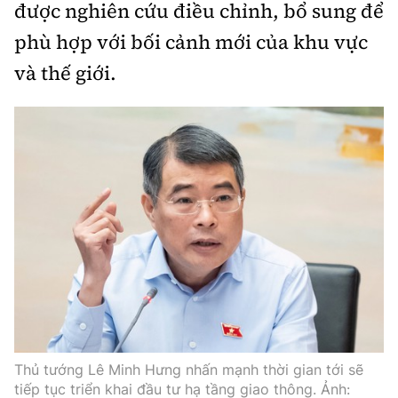
được nghiên cứu điều chỉnh, bổ sung để
phù hợp với bối cảnh mới của khu vực
và thế giới.
Thủ tướng Lê Minh Hưng nhấn mạnh thời gian tới sẽ
tiếp tục triển khai đầu tư hạ tầng giao thông. Ảnh: