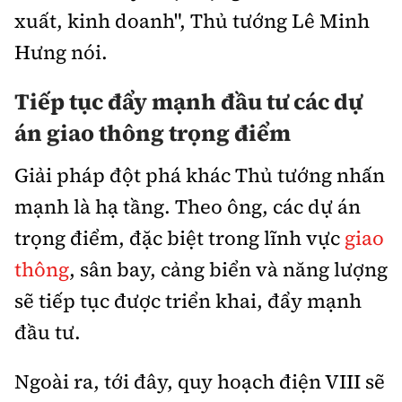
xuất, kinh doanh", Thủ tướng Lê Minh
Hưng nói.
Tiếp tục đẩy mạnh đầu tư các dự
án giao thông trọng điểm
Giải pháp đột phá khác Thủ tướng nhấn
mạnh là hạ tầng. Theo ông, các dự án
trọng điểm, đặc biệt trong lĩnh vực
giao
thông
, sân bay, cảng biển và năng lượng
sẽ tiếp tục được triển khai, đẩy mạnh
đầu tư.
Ngoài ra, tới đây, quy hoạch điện VIII sẽ