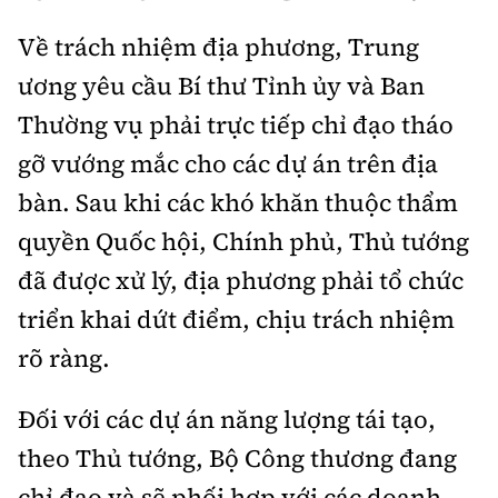
Về trách nhiệm địa phương, Trung
ương yêu cầu Bí thư Tỉnh ủy và Ban
Thường vụ phải trực tiếp chỉ đạo tháo
gỡ vướng mắc cho các dự án trên địa
bàn. Sau khi các khó khăn thuộc thẩm
quyền Quốc hội, Chính phủ, Thủ tướng
đã được xử lý, địa phương phải tổ chức
triển khai dứt điểm, chịu trách nhiệm
rõ ràng.
Đối với các dự án năng lượng tái tạo,
theo Thủ tướng, Bộ Công thương đang
chỉ đạo và sẽ phối hợp với các doanh