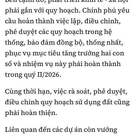
phải gắn với quy hoạch. Chính phủ yêu
cầu hoàn thành việc lập, điều chỉnh,
phê duyệt các quy hoạch trong hệ
thống, bảo đảm đồng bộ, thống nhất,
phục vụ mục tiêu tăng trưởng hai con
số và nhiệm vụ này phải hoàn thành
trong quý II/2026.
Cùng thời hạn, việc rà soát, phê duyệt,
điều chỉnh quy hoạch sử dụng đất cũng
phải hoàn thiện.
Liên quan đến các dự án còn vướng