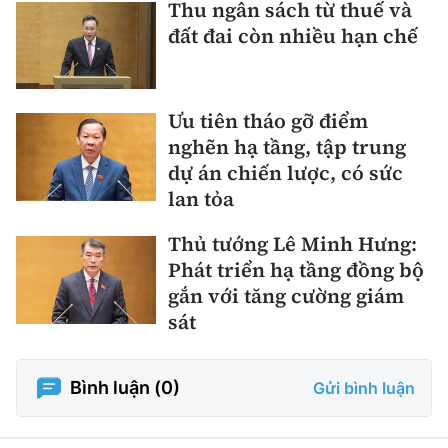
Thu ngân sách từ thuế và
đất đai còn nhiều hạn chế
Ưu tiên tháo gỡ điểm
nghẽn hạ tầng, tập trung
dự án chiến lược, có sức
lan tỏa
Thủ tướng Lê Minh Hưng:
Phát triển hạ tầng đồng bộ
gắn với tăng cường giám
sát
Bình luận (
0
)
Gửi bình luận