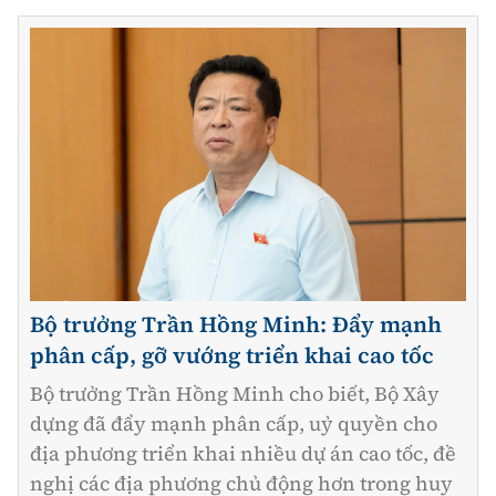
Bộ trưởng Trần Hồng Minh: Đẩy mạnh
phân cấp, gỡ vướng triển khai cao tốc
Bộ trưởng Trần Hồng Minh cho biết, Bộ Xây
dựng đã đẩy mạnh phân cấp, uỷ quyền cho
địa phương triển khai nhiều dự án cao tốc, đề
nghị các địa phương chủ động hơn trong huy