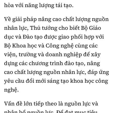
hòa với năng lượng tái tạo.
Về giải pháp nâng cao chất lượng nguồn
nhân lực, Thủ tướng cho biết Bộ Giáo
dục và Đào tạo được giao phối hợp với
Bộ Khoa học và Công nghệ cùng các
viện, trường và doanh nghiệp để xây
dựng các chương trình đào tạo, nâng
cao chất lượng nguồn nhân lực, đáp ứng
yêu cầu đổi mới sáng tạo khoa học công
nghệ.
Vấn đề lớn tiếp theo là nguồn lực và
phân bổ nguồn lực. Để đạt mục tiêu