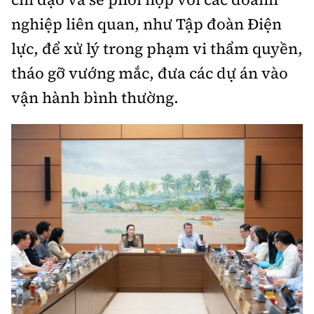
nghiệp liên quan, như Tập đoàn Điện
lực, để xử lý trong phạm vi thẩm quyền,
tháo gỡ vướng mắc, đưa các dự án vào
vận hành bình thường.