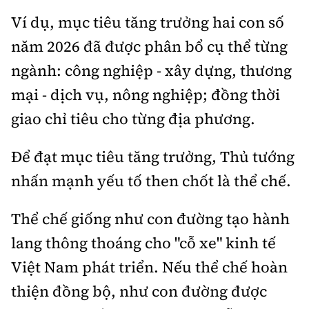
Ví dụ, mục tiêu tăng trưởng hai con số
năm 2026 đã được phân bổ cụ thể từng
ngành: công nghiệp - xây dựng, thương
mại - dịch vụ, nông nghiệp; đồng thời
giao chỉ tiêu cho từng địa phương.
Để đạt mục tiêu tăng trưởng, Thủ tướng
nhấn mạnh yếu tố then chốt là thể chế.
Thể chế giống như con đường tạo hành
lang thông thoáng cho "cỗ xe" kinh tế
Việt Nam phát triển. Nếu thể chế hoàn
thiện đồng bộ, như con đường được