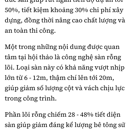
50%, tiết kiệm khoảng 30% chi phí xây
dựng, đồng thời nâng cao chất lượng và
an toàn thi công.
Một trong những nội dung được quan
tâm tại hội thảo là công nghệ sàn rỗng
lõi. Loại sàn này có khả năng vượt nhịp
lớn từ 6 - 12m, thậm chí lên tới 20m,
giúp giảm số lượng cột và vách chịu lực
trong công trình.
Phần lõi rỗng chiếm 28 - 48% tiết diện
sàn giúp giảm đáng kể lượng bê tông sử