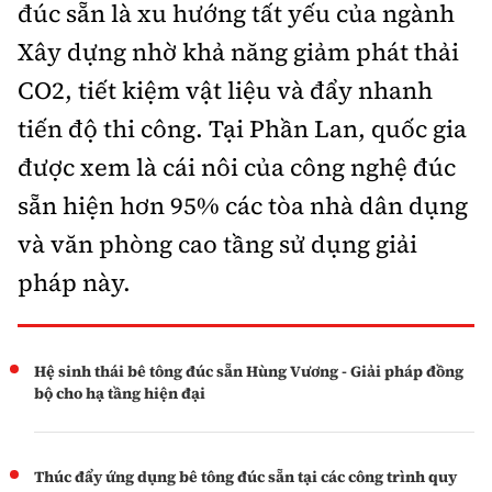
đúc sẵn là xu hướng tất yếu của ngành
Xây dựng nhờ khả năng giảm phát thải
CO2, tiết kiệm vật liệu và đẩy nhanh
tiến độ thi công. Tại Phần Lan, quốc gia
được xem là cái nôi của công nghệ đúc
sẵn hiện hơn 95% các tòa nhà dân dụng
và văn phòng cao tầng sử dụng giải
pháp này.
Hệ sinh thái bê tông đúc sẵn Hùng Vương - Giải pháp đồng
bộ cho hạ tầng hiện đại
Thúc đẩy ứng dụng bê tông đúc sẵn tại các công trình quy