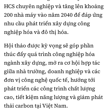
HCS chuyên nghiệp và tăng lên khoảng
200 nhà máy vào năm 2040 để đáp ứng
nhu cầu phát triển xây dựng công
nghiệp hóa và đô thị hóa.
Hội thảo được kỳ vọng sẽ góp phần
thúc đẩy quá trình công nghiệp hóa
ngành xây dựng, mở ra cơ hội hợp tác
giữa nhà trường, doanh nghiệp và các
đơn vị công nghệ quốc tế, hướng tới
phát triển các công trình chất lượng
cao, tiết kiệm năng lượng và giảm phát
thải carbon tại Việt Nam.