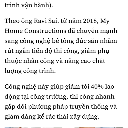
trình vận hành).
Theo ông Ravi Sai, từ năm 2018, My
Home Constructions đã chuyển mạnh
sang công nghệ bê tông đúc sẵn nhằm
rút ngắn tiến độ thi công, giảm phụ
thuộc nhân công và nâng cao chất
lượng công trình.
Công nghệ này giúp giảm tới 40% lao
động tại công trường, thi công nhanh
gấp đôi phương pháp truyền thống và
giảm đáng kể rác thải xây dựng.