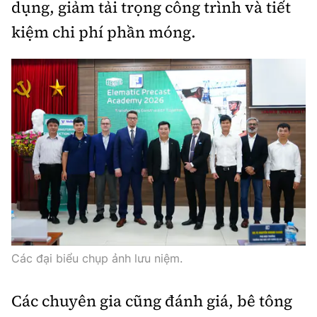
dụng, giảm tải trọng công trình và tiết
kiệm chi phí phần móng.
Các đại biểu chụp ảnh lưu niệm.
Các chuyên gia cũng đánh giá, bê tông