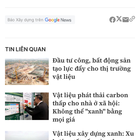
Báo Xây dựng trên
TIN LIÊN QUAN
Đầu tư công, bất động sản
tạo lực đẩy cho thị trường
vật liệu
Vật liệu phát thải carbon
thấp cho nhà ở xã hội:
Không thể "xanh" bằng
mọi giá
Vật liệu xây dựng xanh: Xu