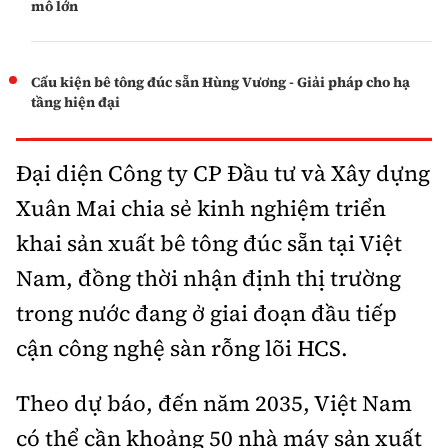
mô lớn
Cấu kiện bê tông đúc sẵn Hùng Vương - Giải pháp cho hạ
tầng hiện đại
Đại diện Công ty CP Đầu tư và Xây dựng
Xuân Mai chia sẻ kinh nghiệm triển
khai sản xuất bê tông đúc sẵn tại Việt
Nam, đồng thời nhận định thị trường
trong nước đang ở giai đoạn đầu tiếp
cận công nghệ sàn rỗng lõi HCS.
Theo dự báo, đến năm 2035, Việt Nam
có thể cần khoảng 50 nhà máy sản xuất