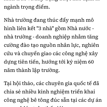
ngành trọng điểm.
Nhà trường đang thúc đẩy mạnh mô
hình liên kết "3 nhà" gồm Nhà nước -
nhà trường - doanh nghiệp nhằm tăng
cường đào tạo nguồn nhân lực, nghiên
cứu và chuyển giao các công nghệ xây
dựng tiên tiến, hướng tới kỷ niệm 60
năm thành lập trường.
Tại hội thảo, các chuyên gia quốc tế đã
chia sẻ nhiều kinh nghiệm triển khai
công nghệ bê tông đúc sẵn tại các dự án