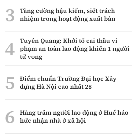
Tăng cường hậu kiểm, siết trách
nhiệm trong hoạt động xuất bản
Tuyên Quang: Khởi tố cai thầu vi
phạm an toàn lao động khiến 1 người
tử vong
Điểm chuẩn Trường Đại học Xây
dựng Hà Nội cao nhất 28
Hàng trăm người lao động ở Huế háo
hức nhận nhà ở xã hội