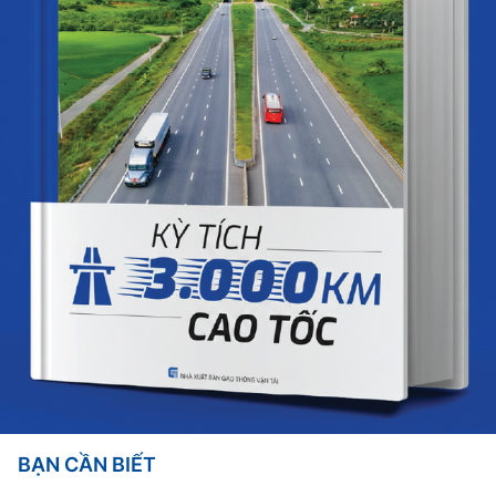
BẠN CẦN BIẾT