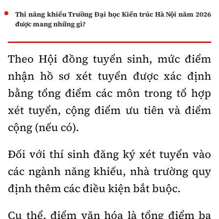
Thi năng khiếu Trường Đại học Kiến trúc Hà Nội năm 2026
được mang những gì?
Theo Hội đồng tuyển sinh, mức điểm
nhận hồ sơ xét tuyển được xác định
bằng tổng điểm các môn trong tổ hợp
xét tuyển, cộng điểm ưu tiên và điểm
cộng (nếu có).
Đối với thí sinh đăng ký xét tuyển vào
các ngành năng khiếu, nhà trường quy
định thêm các điều kiện bắt buộc.
Cụ thể, điểm văn hóa là tổng điểm ba