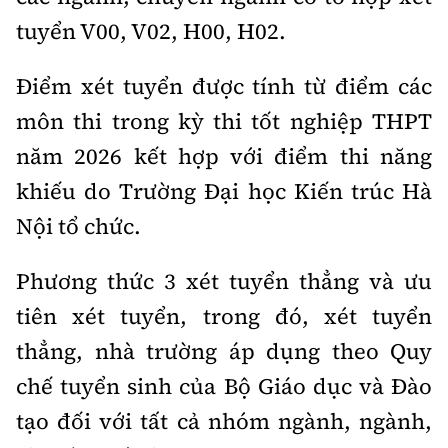
tuyển V00, V02, H00, H02.
Điểm xét tuyển được tính từ điểm các
môn thi trong kỳ thi tốt nghiệp THPT
năm 2026 kết hợp với điểm thi năng
khiếu do Trường Đại học Kiến trúc Hà
Nội tổ chức.
Phương thức 3 xét tuyển thẳng và ưu
tiên xét tuyển, trong đó, xét tuyển
thẳng, nhà trường áp dụng theo Quy
chế tuyển sinh của Bộ Giáo dục và Đào
tạo đối với tất cả nhóm ngành, ngành,