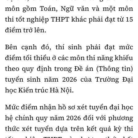
môn gồm Toán, Ngữ văn và một môn
thi tốt nghiệp THPT khác phải đạt từ 15
điểm trở lên.
Bên cạnh đó, thí sinh phải đạt mức
điểm tối thiểu ở các môn thi năng khiếu
theo quy định trong Đề án (Thông tin)
tuyển sinh năm 2026 của Trường Đại
học Kiến trúc Hà Nội.
Mức điểm nhận hồ sơ xét tuyển đại học
hệ chính quy năm 2026 đối với phương
thức xét tuyển dựa trên kết quả kỳ thi