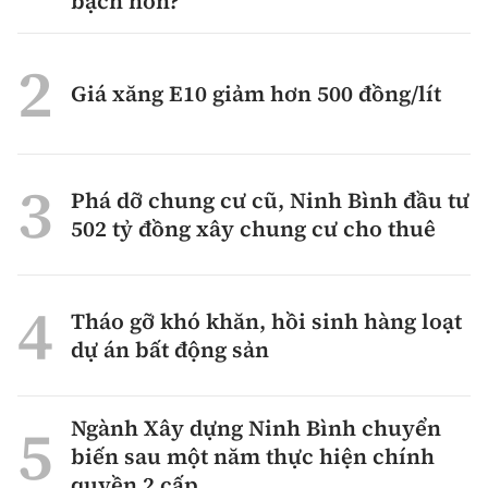
bạch hơn?
Giá xăng E10 giảm hơn 500 đồng/lít
Phá dỡ chung cư cũ, Ninh Bình đầu tư
502 tỷ đồng xây chung cư cho thuê
Tháo gỡ khó khăn, hồi sinh hàng loạt
dự án bất động sản
Ngành Xây dựng Ninh Bình chuyển
biến sau một năm thực hiện chính
quyền 2 cấp