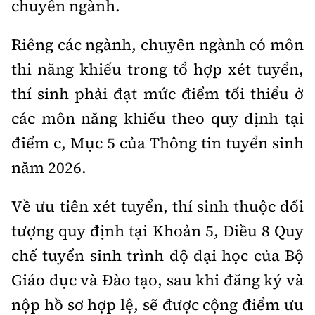
chuyên ngành.
Riêng các ngành, chuyên ngành có môn
thi năng khiếu trong tổ hợp xét tuyển,
thí sinh phải đạt mức điểm tối thiểu ở
các môn năng khiếu theo quy định tại
điểm c, Mục 5 của Thông tin tuyển sinh
năm 2026.
Về ưu tiên xét tuyển, thí sinh thuộc đối
tượng quy định tại Khoản 5, Điều 8 Quy
chế tuyển sinh trình độ đại học của Bộ
Giáo dục và Đào tạo, sau khi đăng ký và
nộp hồ sơ hợp lệ, sẽ được cộng điểm ưu