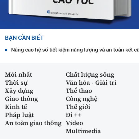
BẠN CẦN BIẾT
Nâng cao hệ số tiết kiệm năng lượng và an toàn kết c
Mới nhất
Chất lượng sống
Thời sự
Văn hóa - Giải trí
Xây dựng
Thể thao
Giao thông
Công nghệ
Kinh tế
Thế giới
Pháp luật
Đi ++
An toàn giao thông
Video
Multimedia