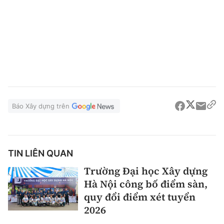
Báo Xây dựng trên
TIN LIÊN QUAN
Trường Đại học Xây dựng
Hà Nội công bố điểm sàn,
quy đổi điểm xét tuyển
2026