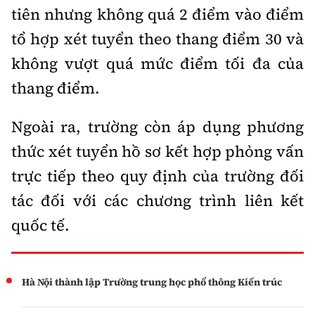
tiên nhưng không quá 2 điểm vào điểm
tổ hợp xét tuyển theo thang điểm 30 và
không vượt quá mức điểm tối đa của
thang điểm.
Ngoài ra, trường còn áp dụng phương
thức xét tuyển hồ sơ kết hợp phỏng vấn
trực tiếp theo quy định của trường đối
tác đối với các chương trình liên kết
quốc tế.
Hà Nội thành lập Trường trung học phổ thông Kiến trúc