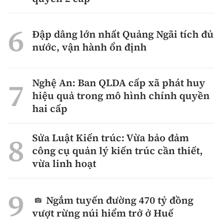
Đập dâng lớn nhất Quảng Ngãi tích đủ
nước, vận hành ổn định
Nghệ An: Ban QLDA cấp xã phát huy
hiệu quả trong mô hình chính quyền
hai cấp
Sửa Luật Kiến trúc: Vừa bảo đảm
công cụ quản lý kiến trúc cần thiết,
vừa linh hoạt
Ngắm tuyến đường 470 tỷ đồng
vượt rừng núi hiểm trở ở Huế