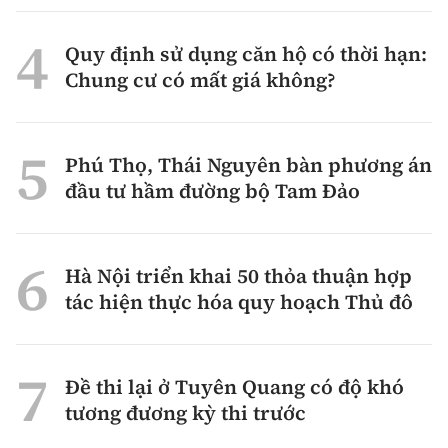
Quy định sử dụng căn hộ có thời hạn:
Chung cư có mất giá không?
Phú Thọ, Thái Nguyên bàn phương án
đầu tư hầm đường bộ Tam Đảo
Hà Nội triển khai 50 thỏa thuận hợp
tác hiện thực hóa quy hoạch Thủ đô
Đề thi lại ở Tuyên Quang có độ khó
tương đương kỳ thi trước