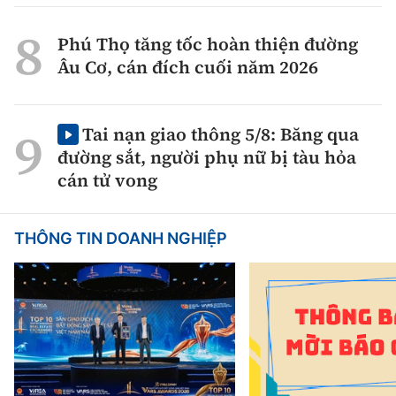
Phú Thọ tăng tốc hoàn thiện đường
Âu Cơ, cán đích cuối năm 2026
Tai nạn giao thông 5/8: Băng qua
đường sắt, người phụ nữ bị tàu hỏa
cán tử vong
THÔNG TIN DOANH NGHIỆP