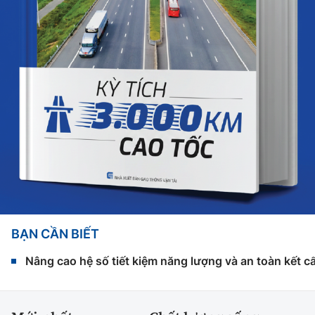
BẠN CẦN BIẾT
Nâng cao hệ số tiết kiệm năng lượng và an toàn kết c