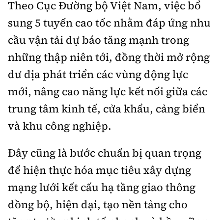
Theo Cục Đường bộ Việt Nam, việc bổ
sung 5 tuyến cao tốc nhằm đáp ứng nhu
cầu vận tải dự báo tăng mạnh trong
những thập niên tới, đồng thời mở rộng
dư địa phát triển các vùng động lực
mới, nâng cao năng lực kết nối giữa các
trung tâm kinh tế, cửa khẩu, cảng biển
và khu công nghiệp.
Đây cũng là bước chuẩn bị quan trọng
để hiện thực hóa mục tiêu xây dựng
mạng lưới kết cấu hạ tầng giao thông
đồng bộ, hiện đại, tạo nền tảng cho