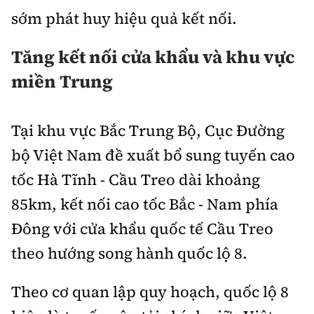
sớm phát huy hiệu quả kết nối.
Tăng kết nối cửa khẩu và khu vực
miền Trung
Tại khu vực Bắc Trung Bộ, Cục Đường
bộ Việt Nam đề xuất bổ sung tuyến cao
tốc Hà Tĩnh - Cầu Treo dài khoảng
85km, kết nối cao tốc Bắc - Nam phía
Đông với cửa khẩu quốc tế Cầu Treo
theo hướng song hành quốc lộ 8.
Theo cơ quan lập quy hoạch, quốc lộ 8