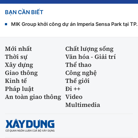
BẠN CẦN BIẾT
MIK Group khởi công dự án Imperia Sensa Park tại T
Mới nhất
Chất lượng sống
Thời sự
Văn hóa - Giải trí
Xây dựng
Thể thao
Giao thông
Công nghệ
Kinh tế
Thế giới
Pháp luật
Đi ++
An toàn giao thông
Video
Multimedia