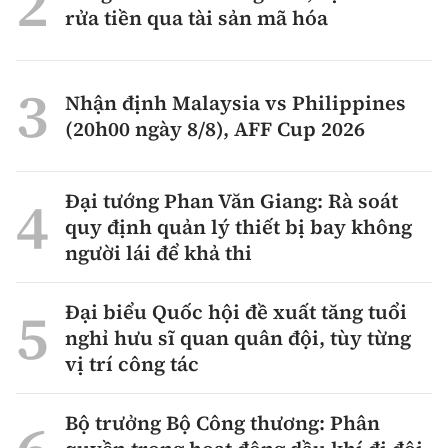
rửa tiền qua tài sản mã hóa
Nhận định Malaysia vs Philippines
(20h00 ngày 8/8), AFF Cup 2026
Đại tướng Phan Văn Giang: Rà soát
quy định quản lý thiết bị bay không
người lái để khả thi
Đại biểu Quốc hội đề xuất tăng tuổi
nghỉ hưu sĩ quan quân đội, tùy từng
vị trí công tác
Bộ trưởng Bộ Công thương: Phân