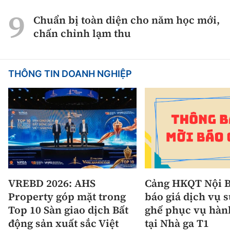
Chuẩn bị toàn diện cho năm học mới,
chấn chỉnh lạm thu
THÔNG TIN DOANH NGHIỆP
VREBD 2026: AHS
Cảng HKQT Nội B
Property góp mặt trong
báo giá dịch vụ 
Top 10 Sàn giao dịch Bất
ghế phục vụ hàn
động sản xuất sắc Việt
tại Nhà ga T1