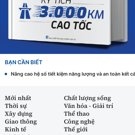
BẠN CẦN BIẾT
Nâng cao hệ số tiết kiệm năng lượng và an toàn kết c
Mới nhất
Chất lượng sống
Thời sự
Văn hóa - Giải trí
Xây dựng
Thể thao
Giao thông
Công nghệ
Kinh tế
Thế giới