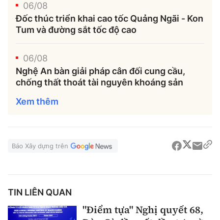
06/08
Đốc thúc triển khai cao tốc Quảng Ngãi - Kon
Tum và đường sắt tốc độ cao
06/08
Nghệ An bàn giải pháp cân đối cung cầu,
chống thất thoát tài nguyên khoáng sản
Xem thêm
Báo Xây dựng trên
TIN LIÊN QUAN
"Điểm tựa" Nghị quyết 68,