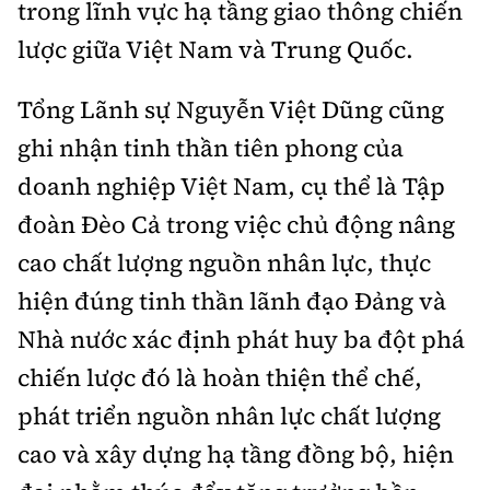
trong lĩnh vực hạ tầng giao thông chiến
lược giữa Việt Nam và Trung Quốc.
Tổng Lãnh sự Nguyễn Việt Dũng cũng
ghi nhận tinh thần tiên phong của
doanh nghiệp Việt Nam, cụ thể là Tập
đoàn Đèo Cả trong việc chủ động nâng
cao chất lượng nguồn nhân lực, thực
hiện đúng tinh thần lãnh đạo Đảng và
Nhà nước xác định phát huy ba đột phá
chiến lược đó là hoàn thiện thể chế,
phát triển nguồn nhân lực chất lượng
cao và xây dựng hạ tầng đồng bộ, hiện