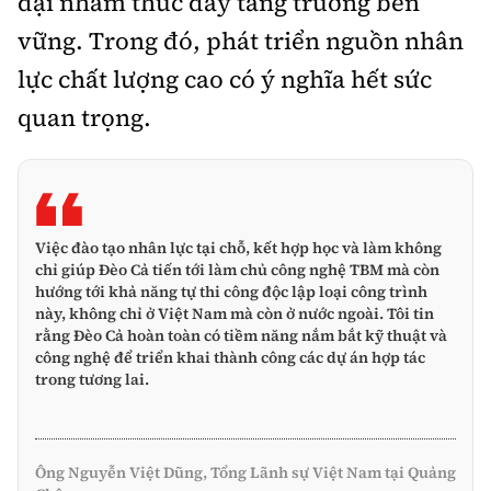
đại nhằm thúc đẩy tăng trưởng bền
vững. Trong đó, phát triển nguồn nhân
lực chất lượng cao có ý nghĩa hết sức
quan trọng.
Việc đào tạo nhân lực tại chỗ, kết hợp học và làm không
chỉ giúp Đèo Cả tiến tới làm chủ công nghệ TBM mà còn
hướng tới khả năng tự thi công độc lập loại công trình
này, không chỉ ở Việt Nam mà còn ở nước ngoài. Tôi tin
rằng Đèo Cả hoàn toàn có tiềm năng nắm bắt kỹ thuật và
công nghệ để triển khai thành công các dự án hợp tác
trong tương lai.
Ông Nguyễn Việt Dũng, Tổng Lãnh sự Việt Nam tại Quảng