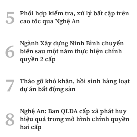
Phối hợp kiểm tra, xử lý bất cập trên
cao tốc qua Nghệ An
Ngành Xây dựng Ninh Bình chuyển
biến sau một năm thực hiện chính
quyền 2 cấp
Tháo gỡ khó khăn, hồi sinh hàng loạt
dự án bất động sản
Nghệ An: Ban QLDA cấp xã phát huy
hiệu quả trong mô hình chính quyền
hai cấp